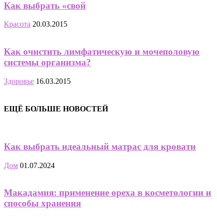
Как выбрать «свой
Красота
20.03.2015
Как очистить лимфатическую и мочеполовую
системы организма?
Здоровье
16.03.2015
ЕЩЁ БОЛЬШЕ НОВОСТЕЙ
Как выбрать идеальный матрас для кровати
Дом
01.07.2024
Макадамия: применение ореха в косметологии и
способы хранения