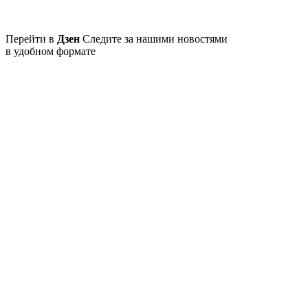
Перейти в
Дзен
Следите за нашими новостями
в удобном формате