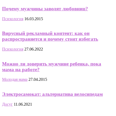
Почему мужчины заводят любовниц?
Психология
16.03.2015
Вирусный рекламный контент: как он
распространяется и почему стоит избегать
Психология
27.06.2022
Можно ли доверить мужчине ребенка, пока
мама на работе?
Молодая мама
27.04.2015
Электросамокат: альтернатива велосипедам
Досуг
11.06.2021