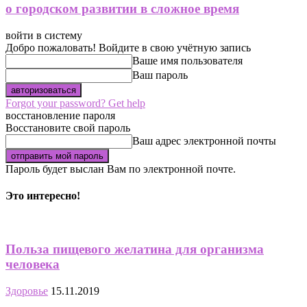
о городском развитии в сложное время
войти в систему
Добро пожаловать! Войдите в свою учётную запись
Ваше имя пользователя
Ваш пароль
Forgot your password? Get help
восстановление пароля
Восстановите свой пароль
Ваш адрес электронной почты
Пароль будет выслан Вам по электронной почте.
Это интересно!
Польза пищевого желатина для организма
человека
Здоровье
15.11.2019