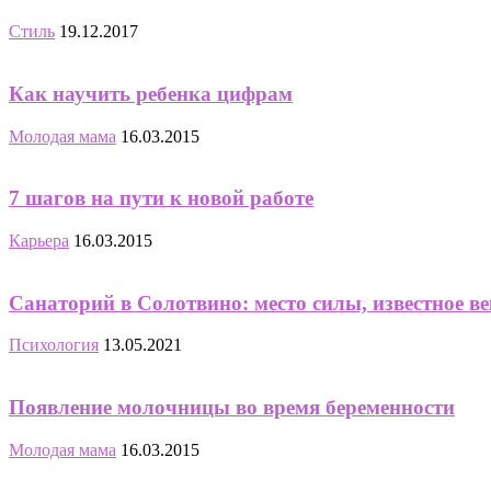
Стиль
19.12.2017
Как научить ребенка цифрам
Молодая мама
16.03.2015
7 шагов на пути к новой работе
Карьера
16.03.2015
Санаторий в Солотвино: место силы, известное в
Психология
13.05.2021
Появление молочницы во время беременности
Молодая мама
16.03.2015