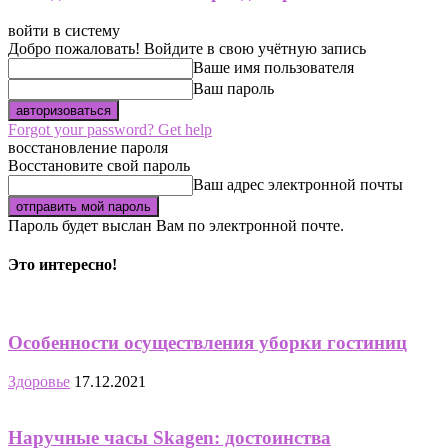
войти в систему
Добро пожаловать! Войдите в свою учётную запись
Ваше имя пользователя
Ваш пароль
Forgot your password? Get help
восстановление пароля
Восстановите свой пароль
Ваш адрес электронной почты
Пароль будет выслан Вам по электронной почте.
Это интересно!
Особенности осуществления уборки гостиниц
Здоровье
17.12.2021
Наручные часы Skagen: достоинства