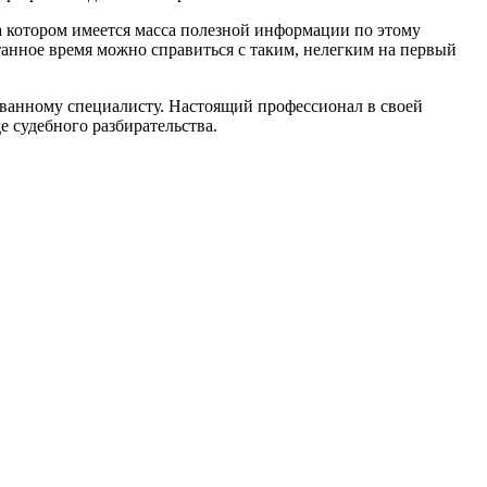
на котором имеется масса полезной информации по этому
итанное время можно справиться с таким, нелегким на первый
ованному специалисту. Настоящий профессионал в своей
е судебного разбирательства.