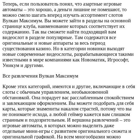
Теперь, если пользователь понял, что азартные игровые
автоматы – это хорошо, а деньги лишние не помешают, то
можно смело шагать вперед изучать ассортимент слотов
Вулкан Максимум. Вы можете зайти в разделы на основной
странице клуба, наименование которых соответствует их
содержанию. Так вы сможете найти подходящий вам
видеослот в разделе популярные. Там содержатся все
оригинальные и новые аппараты за весь период
существования казино. Но в категории новинки выходят
новые современные видеослоты, разрабатывающиеся такими
известными в мире компаниями как Новоматик, Игрософт,
Уникум и другими.
Все развлечения Вулкан Максимум
Кроме этих категорий, имеются и другие, включающие в себя
слоты с обычным управлением, необыкновенной
обстановкой. Она порадует вас расслабленным спокойствием
и завлекающим оформлением. Вы можете подобрать для себя
карты, которые знамениты накалом страстей, потому что вы
не понимаете исхода, а любой геймер кажется вам слишком
странным и подозрительным. И вершина развлечений – это
игровые автоматы, в которых можно выделить даже
отдельные мини-игры с развитием оригинального сюжета и
оригинальной графикой. На всем многообразии можно