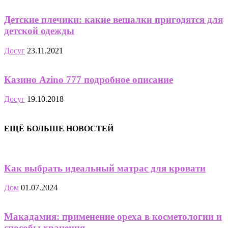
Детские плечики: какие вешалки пригодятся для
детской одежды
Досуг
23.11.2021
Казино Azino 777 подробное описание
Досуг
19.10.2018
ЕЩЁ БОЛЬШЕ НОВОСТЕЙ
Как выбрать идеальный матрас для кровати
Дом
01.07.2024
Макадамия: применение ореха в косметологии и
способы хранения