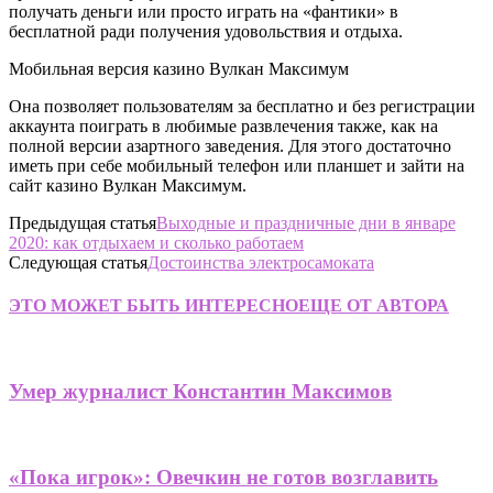
получать деньги или просто играть на «фантики» в
бесплатной ради получения удовольствия и отдыха.
Мобильная версия казино Вулкан Максимум
Она позволяет пользователям за бесплатно и без регистрации
аккаунта поиграть в любимые развлечения также, как на
полной версии азартного заведения. Для этого достаточно
иметь при себе мобильный телефон или планшет и зайти на
сайт казино Вулкан Максимум.
Предыдущая статья
Выходные и праздничные дни в январе
2020: как отдыхаем и сколько работаем
Следующая статья
Достоинства электросамоката
ЭТО МОЖЕТ БЫТЬ ИНТЕРЕСНО
ЕЩЕ ОТ АВТОРА
Умер журналист Константин Максимов
«Пока игрок»: Овечкин не готов возглавить