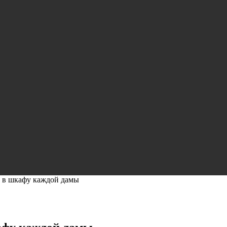
т в шкафу каждой дамы