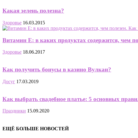
Какая зелень полезна?
Здоровье
16.03.2015
Витамин Е: в каких продуктах содержится, чем по
Здоровье
18.06.2017
Как получить бонусы в казино Вулкан?
Досуг
17.03.2019
Как выбрать свадебное платье: 5 основных прави
Праздники
15.09.2020
ЕЩЁ БОЛЬШЕ НОВОСТЕЙ