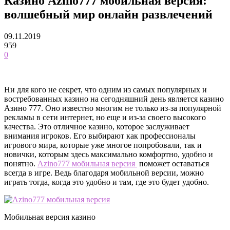
Казино Azino777 мобильная версия:
волшебный мир онлайн развлечений
09.11.2019
959
0
Ни для кого не секрет, что одним из самых популярных и
востребованных казино на сегодняшний день является казино
Азино 777. Оно известно многим не только из-за популярной
рекламы в сети интернет, но еще и из-за своего высокого
качества.
Это отличное казино, которое заслуживает
внимания игроков. Его выбирают как профессионалы
игрового мира, которые уже многое попробовали, так и
новички, которым здесь максимально комфортно, удобно и
понятно.
Azino777 мобильная версия
поможет оставаться
всегда в игре. Ведь благодаря мобильной версии, можно
играть тогда, когда это удобно и там, где это будет удобно.
Мобильная версия казино