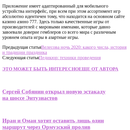
Приложение имеет адаптированный для мобильного
устройства интерфейс, при всем при этом ассортимент игр
абсолютно идентичен тому, что находится на основном сайте
казино азино 777. Здесь только качественные игры от
производителей с мировыми именами, которые давно
завоевали доверие гемблеров со всего мира с различным
уровнем опыта игры в азартные игры.
Предыдущая статья
Велесова ночь 2020: какого числа, история
и традиции праздника
Следующая статья
Педикюр: техники проведения
ЭТО МОЖЕТ БЫТЬ ИНТЕРЕСНО
ЕЩЕ ОТ АВТОРА
Сергей Собянин открыл новую эстакаду
на шоссе Энтузиастов
Иран и Оман хотят оставить лишь один
маршрут через Ормузский пролив