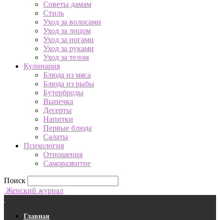
Советы дамам
Стиль
Уход за волосами
Уход за лицом
Уход за ногами
Уход за руками
Уход за телом
Кулинария
Блюда из мяса
Блюда из рыбы
Бутерброды
Выпечка
Десерты
Напитки
Первые блюда
Салаты
Психология
Отношения
Саморазвитие
Поиск
Женский журнал
Главная