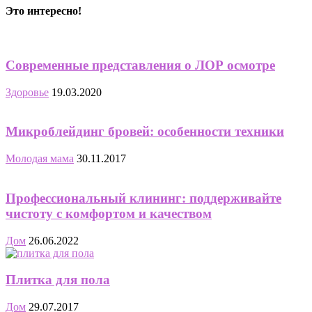
Это интересно!
Современные представления о ЛОР осмотре
Здоровье
19.03.2020
Микроблейдинг бровей: особенности техники
Молодая мама
30.11.2017
Профессиональный клининг: поддерживайте
чистоту с комфортом и качеством
Дом
26.06.2022
Плитка для пола
Дом
29.07.2017