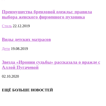
Преимущества брендовой одежды: правила
выбора женского фирменного пуховика
Стиль
22.12.2019
Виды детских матрасов
Дети
19.08.2019
Звезда «Иронии судьбы» рассказала о вражде с
Аллой Пугачевой
02.10.2020
ЕЩЁ БОЛЬШЕ НОВОСТЕЙ