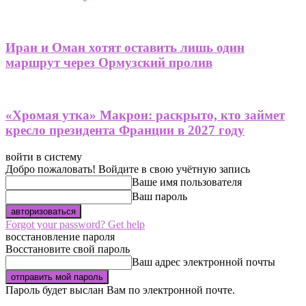
Иран и Оман хотят оставить лишь один
маршрут через Ормузский пролив
«Хромая утка» Макрон: раскрыто, кто займет
кресло президента Франции в 2027 году
войти в систему
Добро пожаловать! Войдите в свою учётную запись
Ваше имя пользователя
Ваш пароль
Forgot your password? Get help
восстановление пароля
Восстановите свой пароль
Ваш адрес электронной почты
Пароль будет выслан Вам по электронной почте.