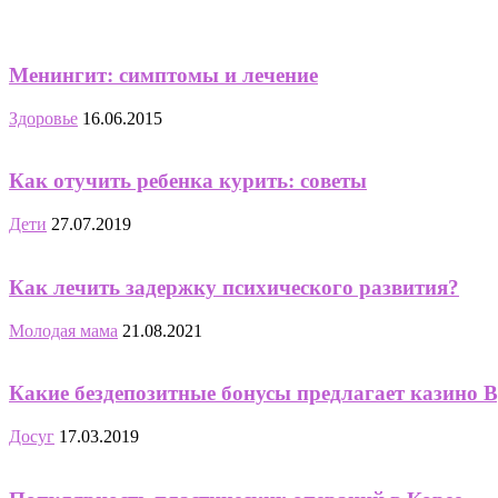
Менингит: симптомы и лечение
Здоровье
16.06.2015
Как отучить ребенка курить: советы
Дети
27.07.2019
Как лечить задержку психического развития?
Молодая мама
21.08.2021
Какие бездепозитные бонусы предлагает казино 
Досуг
17.03.2019