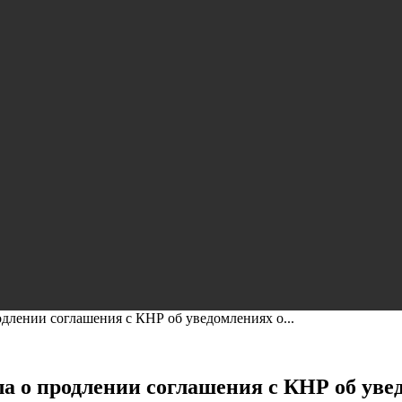
длении соглашения с КНР об уведомлениях о...
 о продлении соглашения с КНР об увед