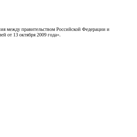
ния между правительством Российской Федерации и
й от 13 октября 2009 года».