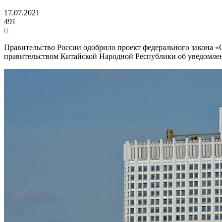
17.07.2021
491
0
Правительство России одобрило проект федерального закона 
правительством Китайской Народной Республики об уведомления