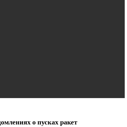
омлениях о пусках ракет