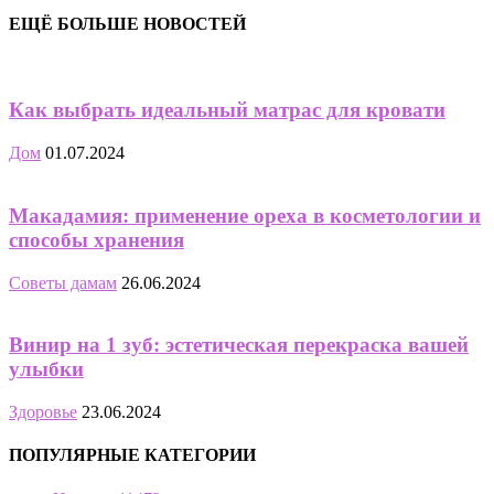
ЕЩЁ БОЛЬШЕ НОВОСТЕЙ
Как выбрать идеальный матрас для кровати
Дом
01.07.2024
Макадамия: применение ореха в косметологии и
способы хранения
Советы дамам
26.06.2024
Винир на 1 зуб: эстетическая перекраска вашей
улыбки
Здоровье
23.06.2024
ПОПУЛЯРНЫЕ КАТЕГОРИИ