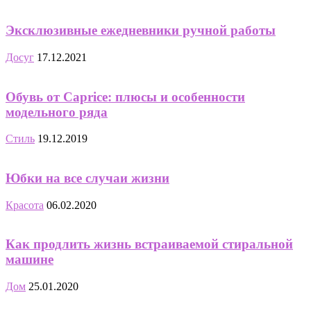
Эксклюзивные ежедневники ручной работы
Досуг
17.12.2021
Обувь от Caprice: плюсы и особенности
модельного ряда
Стиль
19.12.2019
Юбки на все случаи жизни
Красота
06.02.2020
Как продлить жизнь встраиваемой стиральной
машине
Дом
25.01.2020