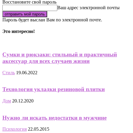
Восстановите свой пароль
Ваш адрес электронной почты
Пароль будет выслан Вам по электронной почте.
Это интересно!
Сумки и рюкзаки: стильный и практичный
аксессуар для всех случаев жизни
Стиль
19.06.2022
Технология укладки резиновой плитки
Дом
20.12.2020
Нужно ли искать недостатки в мужчине
Психология
22.05.2015