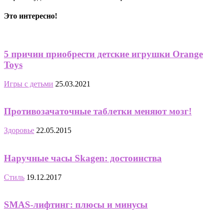
Это интересно!
5 причин приобрести детские игрушки Orange
Toys
Игры с детьми
25.03.2021
Противозачаточные таблетки меняют мозг!
Здоровье
22.05.2015
Наручные часы Skagen: достоинства
Стиль
19.12.2017
SMAS-лифтинг: плюсы и минусы