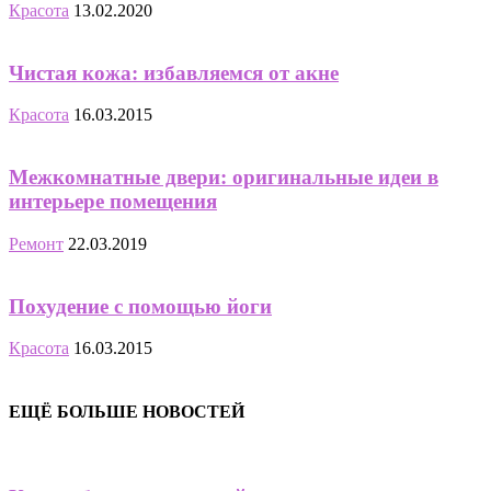
Красота
13.02.2020
Чистая кожа: избавляемся от акне
Красота
16.03.2015
Межкомнатные двери: оригинальные идеи в
интерьере помещения
Ремонт
22.03.2019
Похудение с помощью йоги
Красота
16.03.2015
ЕЩЁ БОЛЬШЕ НОВОСТЕЙ