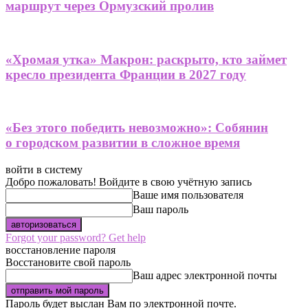
маршрут через Ормузский пролив
«Хромая утка» Макрон: раскрыто, кто займет
кресло президента Франции в 2027 году
«Без этого победить невозможно»: Собянин
о городском развитии в сложное время
войти в систему
Добро пожаловать! Войдите в свою учётную запись
Ваше имя пользователя
Ваш пароль
Forgot your password? Get help
восстановление пароля
Восстановите свой пароль
Ваш адрес электронной почты
Пароль будет выслан Вам по электронной почте.