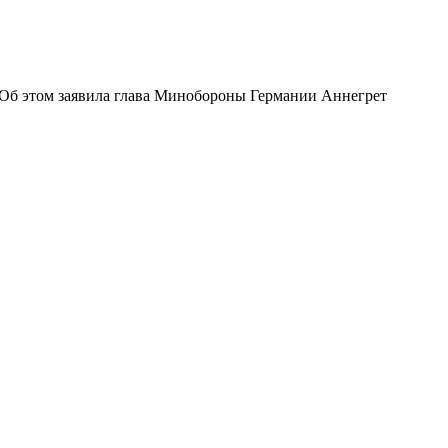
 Об этом заявила глава Минобороны Германии Аннегрет