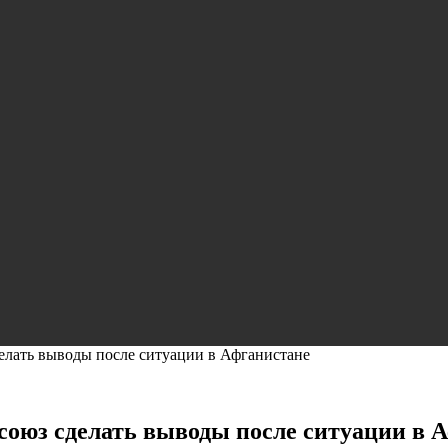
лать выводы после ситуации в Афганистане
оюз сделать выводы после ситуации в 