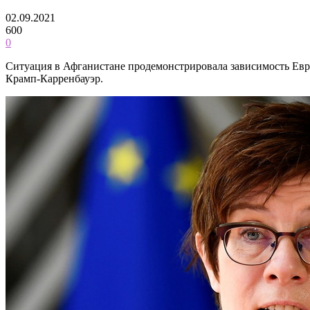
02.09.2021
600
0
Ситуация в Афганистане продемонстрировала зависимость Евр
Крамп-Карренбауэр.