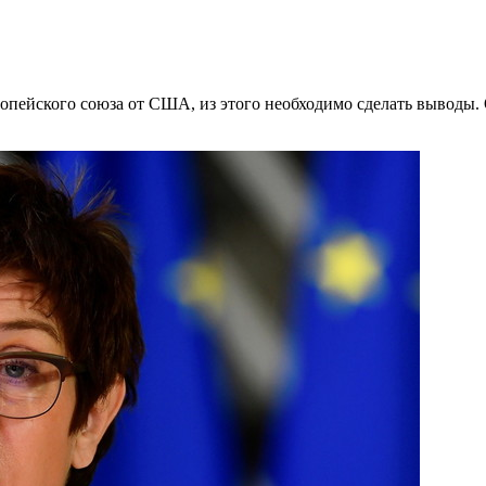
опейского союза от США, из этого необходимо сделать выводы.