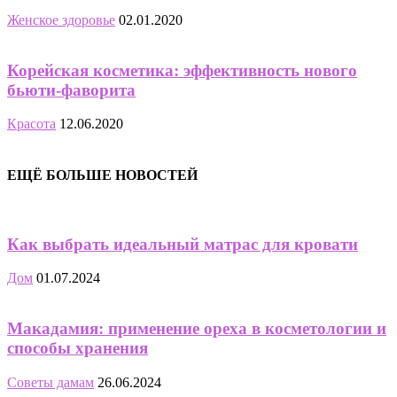
Женское здоровье
02.01.2020
Корейская косметика: эффективность нового
бьюти-фаворита
Красота
12.06.2020
ЕЩЁ БОЛЬШЕ НОВОСТЕЙ
Как выбрать идеальный матрас для кровати
Дом
01.07.2024
Макадамия: применение ореха в косметологии и
способы хранения
Советы дамам
26.06.2024