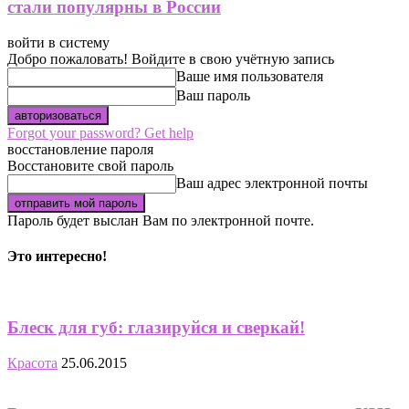
стали популярны в России
войти в систему
Добро пожаловать! Войдите в свою учётную запись
Ваше имя пользователя
Ваш пароль
Forgot your password? Get help
восстановление пароля
Восстановите свой пароль
Ваш адрес электронной почты
Пароль будет выслан Вам по электронной почте.
Это интересно!
Блеск для губ: глазируйся и сверкай!
Красота
25.06.2015