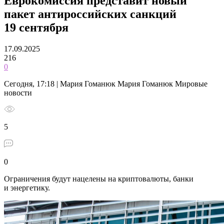
Еврокомиссия представит новый
пакет антироссийских санкций
19 сентября
17.09.2025
216
0
Сегодня, 17:18 | Мария Гоманюк Мария Гоманюк Мировые
новости
5
0
Ограничения будут нацелены на криптовалюты, банки
и энергетику.