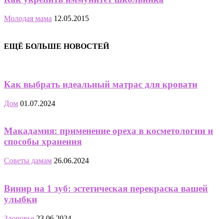
Молодая мама
12.05.2015
ЕЩЁ БОЛЬШЕ НОВОСТЕЙ
Как выбрать идеальный матрас для кровати
Дом
01.07.2024
Макадамия: применение ореха в косметологии и
способы хранения
Советы дамам
26.06.2024
Винир на 1 зуб: эстетическая перекраска вашей
улыбки
Здоровье
23.06.2024