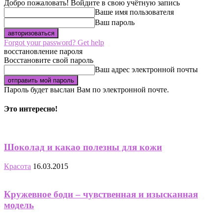
Добро пожаловать! Войдите в свою учётную запись
Ваше имя пользователя
Ваш пароль
Forgot your password? Get help
восстановление пароля
Восстановите свой пароль
Ваш адрес электронной почты
Пароль будет выслан Вам по электронной почте.
Это интересно!
Шоколад и какао полезны для кожи
Красота
16.03.2015
Кружевное боди – чувственная и изысканная
модель