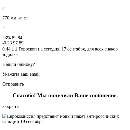
770 мм рт. ст.
53% 82.84
-0.23 97.89
0.44 🧙‍♀ Гороскоп на сегодня, 17 сентября, для всех знаков
зодиака
Нашли ошибку?
Укажите ваш email:
Отправить
Спасибо! Мы получили Ваше сообщение.
Закрыть