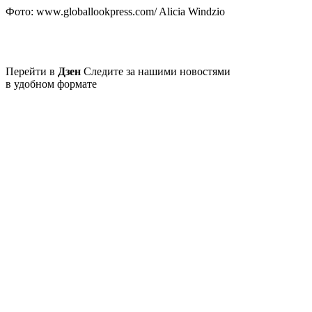
Фото: www.globallookpress.com/ Alicia Windzio
Перейти в
Дзен
Следите за нашими новостями
в удобном формате