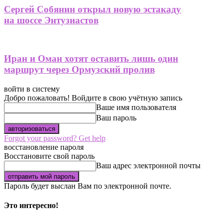
Сергей Собянин открыл новую эстакаду
на шоссе Энтузиастов
Иран и Оман хотят оставить лишь один
маршрут через Ормузский пролив
войти в систему
Добро пожаловать! Войдите в свою учётную запись
Ваше имя пользователя
Ваш пароль
Forgot your password? Get help
восстановление пароля
Восстановите свой пароль
Ваш адрес электронной почты
Пароль будет выслан Вам по электронной почте.
Это интересно!