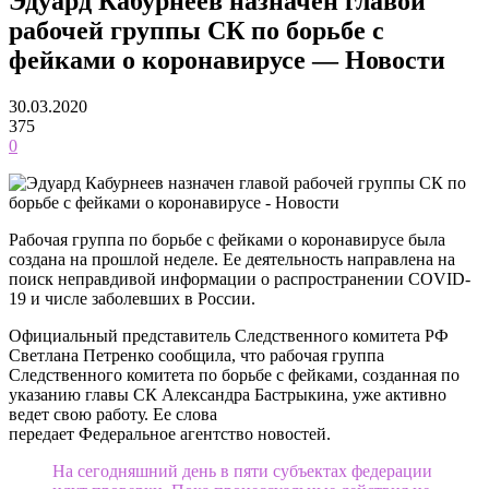
Эдуард Кабурнеев назначен главой
рабочей группы СК по борьбе с
фейками о коронавирусе — Новости
30.03.2020
375
0
Рабочая группа по борьбе с фейками о коронавирусе была
создана на прошлой неделе. Ее деятельность направлена на
поиск неправдивой информации о распространении COVID-
19 и числе заболевших в России.
Официальный представитель Следственного комитета РФ
Светлана Петренко сообщила, что рабочая группа
Следственного комитета по борьбе с фейками, созданная по
указанию главы СК Александра Бастрыкина, уже активно
ведет свою работу. Ее слова
передает Федеральное агентство новостей.
На сегодняшний день в пяти субъектах федерации