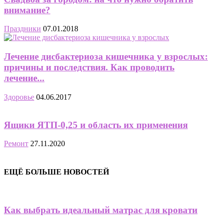
внимание?
Праздники
07.01.2018
Лечение дисбактериоза кишечника у взрослых:
причины и последствия. Как проводить
лечение...
Здоровье
04.06.2017
Ящики ЯТП-0,25 и область их применения
Ремонт
27.11.2020
ЕЩЁ БОЛЬШЕ НОВОСТЕЙ
Как выбрать идеальный матрас для кровати