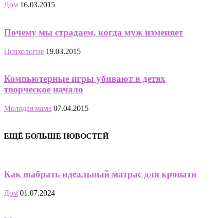
Дом
16.03.2015
Почему мы страдаем, когда муж изменяет
Психология
19.03.2015
Компьютерные игры убивают в детях
творческое начало
Молодая мама
07.04.2015
ЕЩЁ БОЛЬШЕ НОВОСТЕЙ
Как выбрать идеальный матрас для кровати
Дом
01.07.2024