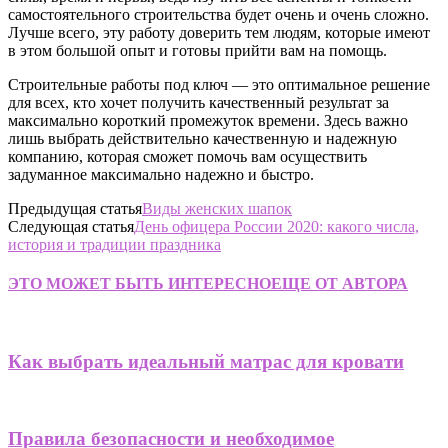
самостоятельного строительства будет очень и очень сложно.
Лучше всего, эту работу доверить тем людям, которые имеют
в этом большой опыт и готовы прийти вам на помощь.
Строительные работы под ключ — это оптимальное решение
для всех, кто хочет получить качественный результат за
максимально короткий промежуток времени. Здесь важно
лишь выбрать действительно качественную и надежную
компанию, которая сможет помочь вам осуществить
задуманное максимально надежно и быстро.
Предыдущая статья
Виды женских шапок
Следующая статья
День офицера России 2020: какого числа,
история и традиции праздника
ЭТО МОЖЕТ БЫТЬ ИНТЕРЕСНО
ЕЩЕ ОТ АВТОРА
Как выбрать идеальный матрас для кровати
Правила безопасности и необходимое