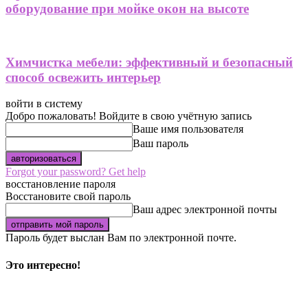
оборудование при мойке окон на высоте
Химчистка мебели: эффективный и безопасный
способ освежить интерьер
войти в систему
Добро пожаловать! Войдите в свою учётную запись
Ваше имя пользователя
Ваш пароль
Forgot your password? Get help
восстановление пароля
Восстановите свой пароль
Ваш адрес электронной почты
Пароль будет выслан Вам по электронной почте.
Это интересно!