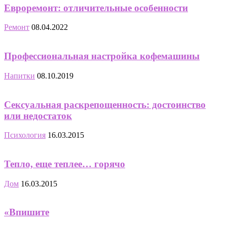
Евроремонт: отличительные особенности
Ремонт
08.04.2022
Профессиональная настройка кофемашины
Напитки
08.10.2019
Сексуальная раскрепощенность: достоинство
или недостаток
Психология
16.03.2015
Тепло, еще теплее… горячо
Дом
16.03.2015
«Впишите