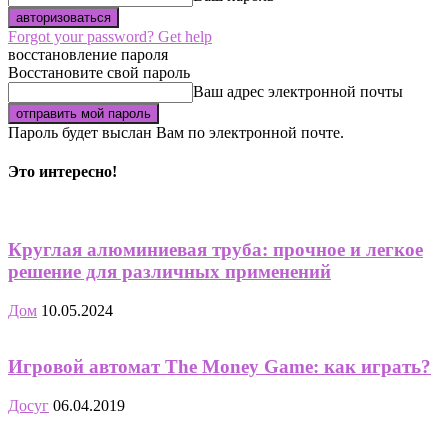
Forgot your password? Get help
восстановление пароля
Восстановите свой пароль
Ваш адрес электронной почты
Пароль будет выслан Вам по электронной почте.
Это интересно!
Круглая алюминиевая труба: прочное и легкое
решение для различных применений
Дом
10.05.2024
Игровой автомат The Money Game: как играть?
Досуг
06.04.2019