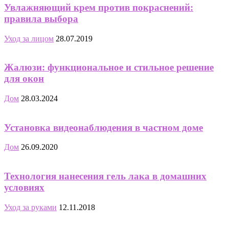
Увлажняющий крем против покраснений:
правила выбора
Уход за лицом
28.07.2019
Жалюзи: функциональное и стильное решение
для окон
Дом
28.03.2024
Установка видеонаблюдения в частном доме
Дом
26.09.2020
Технология нанесения гель лака в домашних
условиях
Уход за руками
12.11.2018