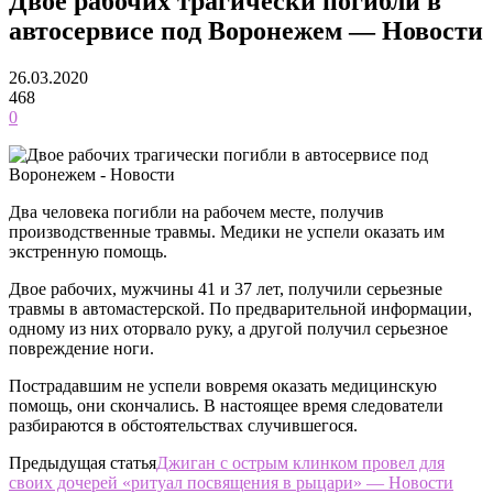
Двое рабочих трагически погибли в
автосервисе под Воронежем — Новости
26.03.2020
468
0
Два человека погибли на рабочем месте, получив
производственные травмы. Медики не успели оказать им
экстренную помощь.
Двое рабочих, мужчины 41 и 37 лет, получили серьезные
травмы в автомастерской. По предварительной информации,
одному из них оторвало руку, а другой получил серьезное
повреждение ноги.
Пострадавшим не успели вовремя оказать медицинскую
помощь, они скончались. В настоящее время следователи
разбираются в обстоятельствах случившегося.
Предыдущая статья
Джиган с острым клинком провел для
своих дочерей «ритуал посвящения в рыцари» — Новости