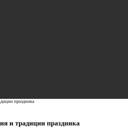
радиции праздника
рия и традиции праздника