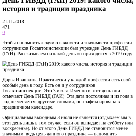
День ГИБДД (ГАИ) 2019: какого числа,
история и традиции праздника
21.11.2018
471
0
Чтобы напомнить людям о важности и значимости профессии
сотрудников Госавтоинспекции был учрежден День ГИБДД
(ГАИ). Рассказываем на какой день он приходится в 2019 году
Дарья Ивашкина Практически у каждой профессии есть свой
особый день в году. Есть он и у сотрудников
Госавтоинспекции. Это 3 июля. Именно в этот день они
отмечают День ГИБДД (ГАИ). Эта дата постоянная и из года в
год не меняется: другими словами, она зафиксирована в
праздничном календаре.
Официальным выходным 3 июля не является (отдыхаем мы в
этот день лишь в том случае, если он выпадает на субботу или
воскресенье). Но от этого День ГИБДД не становится менее
значимым, ведь цель данного праздника — напомнить