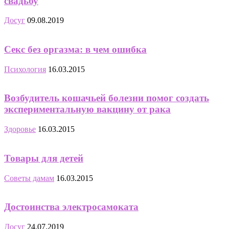
свадьбу
Досуг
09.08.2019
Секс без оргазма: в чем ошибка
Психология
16.03.2015
Возбудитель кошачьей болезни помог создать
экспериментальную вакцину от рака
Здоровье
16.03.2015
Товары для детей
Советы дамам
16.03.2015
Достоинства электросамоката
Досуг
24.07.2019