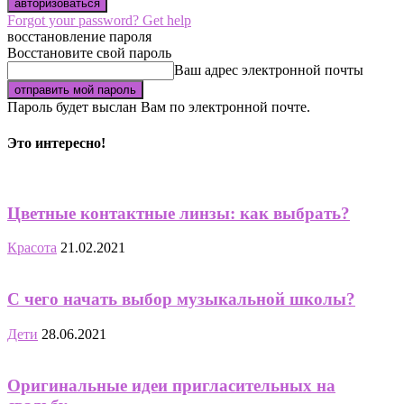
Forgot your password? Get help
восстановление пароля
Восстановите свой пароль
Ваш адрес электронной почты
Пароль будет выслан Вам по электронной почте.
Это интересно!
Цветные контактные линзы: как выбрать?
Красота
21.02.2021
С чего начать выбор музыкальной школы?
Дети
28.06.2021
Оригинальные идеи пригласительных на