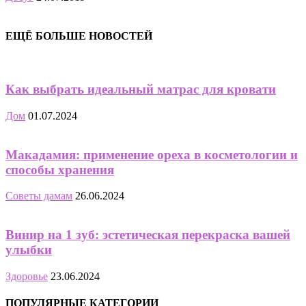
ЕЩЁ БОЛЬШЕ НОВОСТЕЙ
Как выбрать идеальный матрас для кровати
Дом
01.07.2024
Макадамия: применение ореха в косметологии и
способы хранения
Советы дамам
26.06.2024
Винир на 1 зуб: эстетическая перекраска вашей
улыбки
Здоровье
23.06.2024
ПОПУЛЯРНЫЕ КАТЕГОРИИ