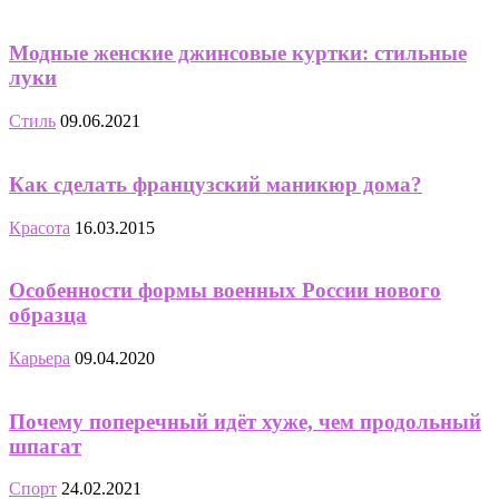
Модные женские джинсовые куртки: стильные
луки
Стиль
09.06.2021
Как сделать французский маникюр дома?
Красота
16.03.2015
Особенности формы военных России нового
образца
Карьера
09.04.2020
Почему поперечный идёт хуже, чем продольный
шпагат
Спорт
24.02.2021