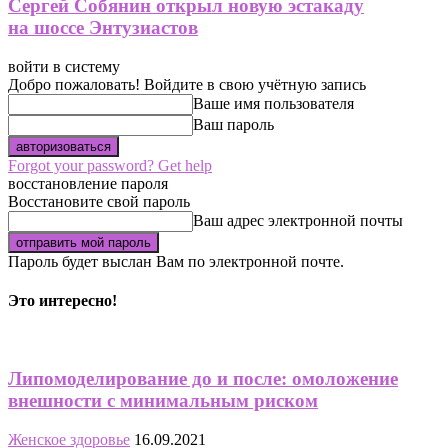
Сергей Собянин открыл новую эстакаду
на шоссе Энтузиастов
войти в систему
Добро пожаловать! Войдите в свою учётную запись
Ваше имя пользователя
Ваш пароль
Forgot your password? Get help
восстановление пароля
Восстановите свой пароль
Ваш адрес электронной почты
Пароль будет выслан Вам по электронной почте.
Это интересно!
Липомоделирование до и после: омоложение
внешности с минимальным риском
Женское здоровье
16.09.2021