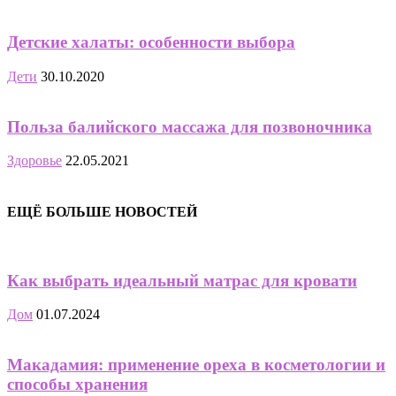
Детские халаты: особенности выбора
Дети
30.10.2020
Польза балийского массажа для позвоночника
Здоровье
22.05.2021
ЕЩЁ БОЛЬШЕ НОВОСТЕЙ
Как выбрать идеальный матрас для кровати
Дом
01.07.2024
Макадамия: применение ореха в косметологии и
способы хранения