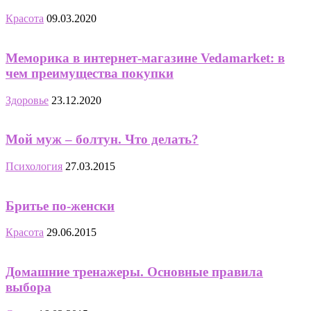
Красота
09.03.2020
Меморика в интернет-магазине Vedamarket: в
чем преимущества покупки
Здоровье
23.12.2020
Мой муж – болтун. Что делать?
Психология
27.03.2015
Бритье по-женски
Красота
29.06.2015
Домашние тренажеры. Основные правила
выбора