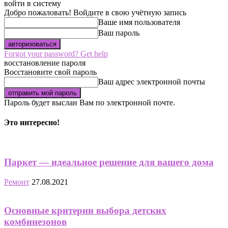
войти в систему
Добро пожаловать! Войдите в свою учётную запись
Ваше имя пользователя
Ваш пароль
Forgot your password? Get help
восстановление пароля
Восстановите свой пароль
Ваш адрес электронной почты
Пароль будет выслан Вам по электронной почте.
Это интересно!
Паркет — идеальное решение для вашего дома
Ремонт
27.08.2021
Основные критерии выбора детских
комбинезонов