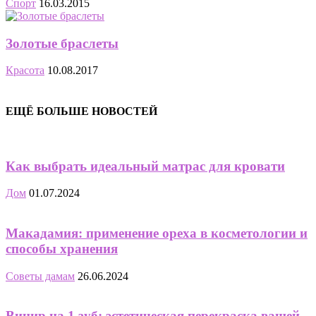
Спорт
16.03.2015
Золотые браслеты
Красота
10.08.2017
ЕЩЁ БОЛЬШЕ НОВОСТЕЙ
Как выбрать идеальный матрас для кровати
Дом
01.07.2024
Макадамия: применение ореха в косметологии и
способы хранения
Советы дамам
26.06.2024
Винир на 1 зуб: эстетическая перекраска вашей