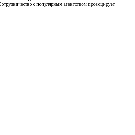
 Сотрудничество с популярным агентством провоцирует