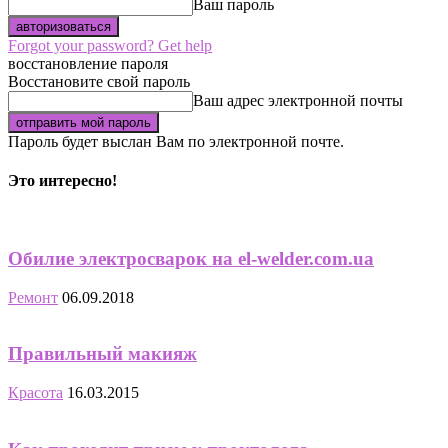
Ваш пароль
Forgot your password? Get help
восстановление пароля
Восстановите свой пароль
Ваш адрес электронной почты
Пароль будет выслан Вам по электронной почте.
Это интересно!
Обилие электросварок на el-welder.com.ua
Ремонт
06.09.2018
Правильный макияж
Красота
16.03.2015