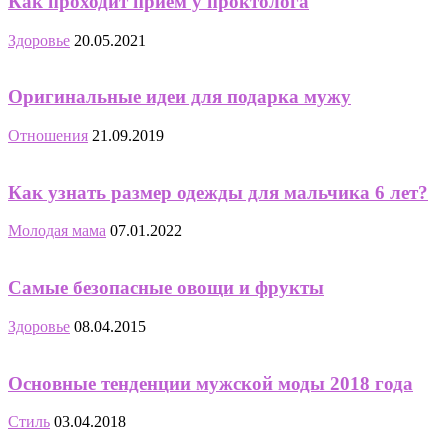
Как проходит прием у проктолога
Здоровье
20.05.2021
Оригинальные идеи для подарка мужу
Отношения
21.09.2019
Как узнать размер одежды для мальчика 6 лет?
Молодая мама
07.01.2022
Самые безопасные овощи и фрукты
Здоровье
08.04.2015
Основные тенденции мужской моды 2018 года
Стиль
03.04.2018