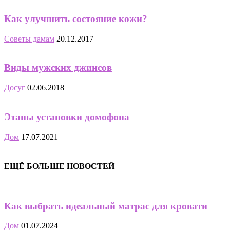
Как улучшить состояние кожи?
Советы дамам
20.12.2017
Виды мужских джинсов
Досуг
02.06.2018
Этапы установки домофона
Дом
17.07.2021
ЕЩЁ БОЛЬШЕ НОВОСТЕЙ
Как выбрать идеальный матрас для кровати
Дом
01.07.2024