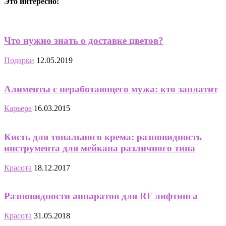
Это интересно!
Что нужно знать о доставке цветов?
Подарки
12.05.2019
Алименты с неработающего мужа: кто заплатит
Карьера
16.03.2015
Кисть для тонального крема: разновидность
инструмента для мейкапа различного типа
Красота
18.12.2017
Разновидности аппаратов для RF лифтинга
Красота
31.05.2018