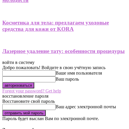
молодости
Косметика для тела: предлагаем уходовые
средства для кожи от KORA
Лазерное удаление тату: особенности процедуры
войти в систему
Добро пожаловать! Войдите в свою учётную запись
Ваше имя пользователя
Ваш пароль
Forgot your password? Get help
восстановление пароля
Восстановите свой пароль
Ваш адрес электронной почты
Пароль будет выслан Вам по электронной почте.