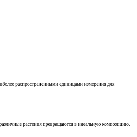
наиболее распространенными единицами измерения для
й различные растения превращаются в идеальную композицию.