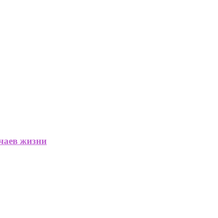
учаев жизни