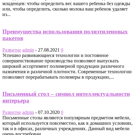
младенцев: чтобы определить вес вашего ребенка без одежды
или, чтобы определить, сколько молока ваш ребенок удаляет
из...
Преимущества использования полиэтиленовых
пакетов
Развитие
admin
-
27.08.2021
0
Успешно развивающиеся технологии и постоянное
совершенствование производства позволяют выпускать
широкий ассортимент полимерной продукции различного
назначения и различной плотности. Современные технологии
позволяют перерабатывать полимеры в продукцию,...
Письменный стол – символ интеллектуальности
интерьера
Развитие
admin
-
07.10.2020
0
Письменные столы являются популярным предметом мебели,
который используется повсеместно, как в домашних условиях,
так и в офисах, различных учреждениях. Данный вид мебели
очень востребован....