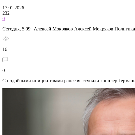
17.01.2026
232
0
Сегодня, 5:09 | Алексей Мокряков Алексей Мокряков Политика
16
0
С подобными инициативами ранее выступали канцлер Герман