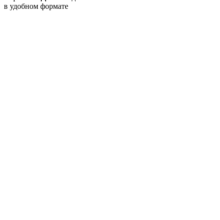
в удобном формате