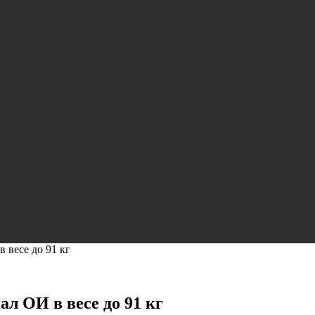
 весе до 91 кг
л ОИ в весе до 91 кг