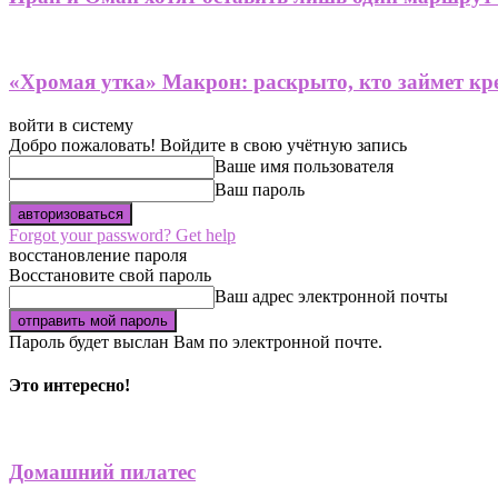
«Хромая утка» Макрон: раскрыто, кто займет кре
войти в систему
Добро пожаловать! Войдите в свою учётную запись
Ваше имя пользователя
Ваш пароль
Forgot your password? Get help
восстановление пароля
Восстановите свой пароль
Ваш адрес электронной почты
Пароль будет выслан Вам по электронной почте.
Это интересно!
Домашний пилатес