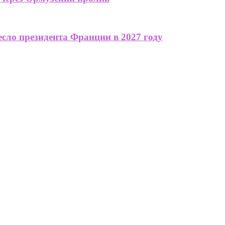
сло президента Франции в 2027 году