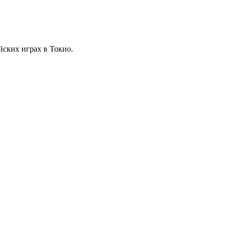
ских играх в Токио.