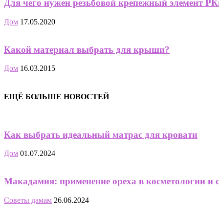
Для чего нужен резьбовой крепежный элемент РК
Дом
17.05.2020
Какой материал выбрать для крыши?
Дом
16.03.2015
ЕЩЁ БОЛЬШЕ НОВОСТЕЙ
Как выбрать идеальный матрас для кровати
Дом
01.07.2024
Макадамия: применение ореха в косметологии и 
Советы дамам
26.06.2024