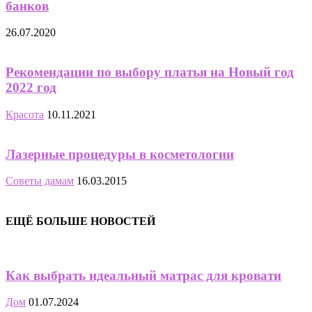
банков
26.07.2020
Рекомендации по выбору платья на Новый год
2022 год
Красота
10.11.2021
Лазерные процедуры в косметологии
Советы дамам
16.03.2015
ЕЩЁ БОЛЬШЕ НОВОСТЕЙ
Как выбрать идеальный матрас для кровати
Дом
01.07.2024