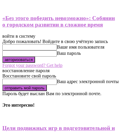
«Без этого победить невозможно»: Собянин
о городском развитии в сложное время
войти в систему
Добро пожаловать! Войдите в свою учётную запись
Ваше имя пользователя
Ваш пароль
Forgot your password? Get help
восстановление пароля
Восстановите свой пароль
Ваш адрес электронной почты
Пароль будет выслан Вам по электронной почте.
Это интересно!
Цели подвижных игр в подготовительной и