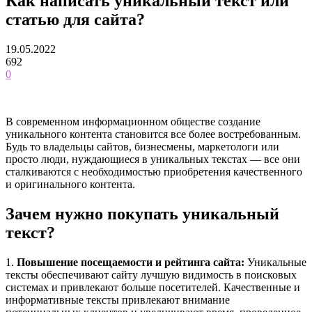
Как написать уникальный текст или
статью для сайта?
19.05.2022
692
0
В современном информационном обществе создание
уникального контента становится все более востребованным.
Будь то владельцы сайтов, бизнесмены, маркетологи или
просто люди, нуждающиеся в уникальных текстах — все они
сталкиваются с необходимостью приобретения качественного
и оригинального контента.
Зачем нужно покупать уникальный
текст?
1.
Повышение посещаемости и рейтинга сайта:
Уникальные
тексты обеспечивают сайту лучшую видимость в поисковых
системах и привлекают больше посетителей. Качественные и
информативные тексты привлекают внимание