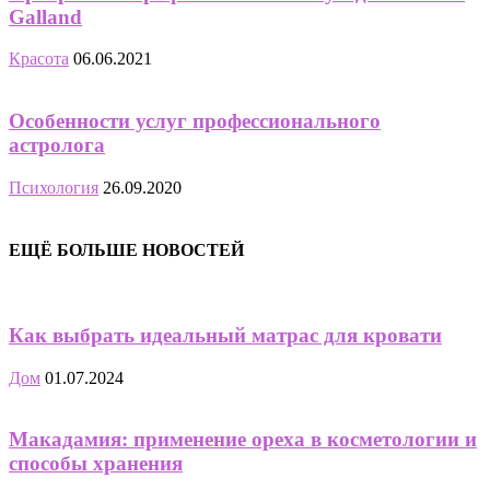
Galland
Красота
06.06.2021
Особенности услуг профессионального
астролога
Психология
26.09.2020
ЕЩЁ БОЛЬШЕ НОВОСТЕЙ
Как выбрать идеальный матрас для кровати
Дом
01.07.2024
Макадамия: применение ореха в косметологии и
способы хранения