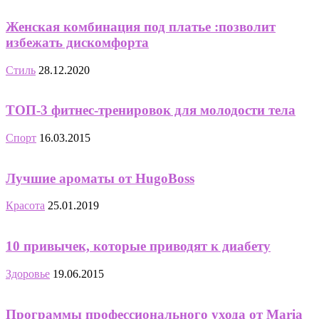
Женская комбинация под платье :позволит
избежать дискомфорта
Стиль
28.12.2020
ТОП-3 фитнес-тренировок для молодости тела
Спорт
16.03.2015
Лучшие ароматы от HugoBoss
Красота
25.01.2019
10 привычек, которые приводят к диабету
Здоровье
19.06.2015
Программы профессионального ухода от Maria