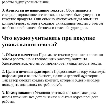
работы будут уровнем выше.
3.
Агентства по написанию текстов:
Обратившись в
специализированное агентство, вы можете быть уверены в
качестве продукта. Они обычно имеют команды опытных
копирайтеров, которые создают уникальные тексты с учетом
особенностей вашего бизнеса и целевой аудитории.
Что нужно учитывать при покупке
уникального текста?
1.
Объем и качество:
При заказе текстов уточните не только
объем работы, но и требования к качеству контента.
Удостоверьтесь, что автор гарантирует уникальность текста.
2.
Цели и целевая аудитория:
Предоставьте автору максимум
информации о вашем бизнесе, целях и целевой аудитории.
Так автор сможет создать контент, который будет наиболее
подходить для ваших потребностей.
3.
Коммуникация:
Установите ясный контакт с автором,
чтобы уточнить все детали заказа и быть в курсе процесса
работы.