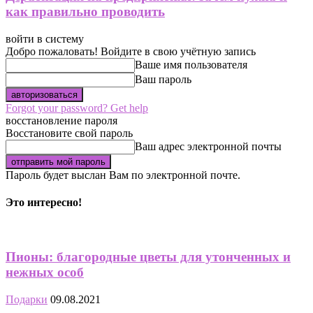
как правильно проводить
войти в систему
Добро пожаловать! Войдите в свою учётную запись
Ваше имя пользователя
Ваш пароль
Forgot your password? Get help
восстановление пароля
Восстановите свой пароль
Ваш адрес электронной почты
Пароль будет выслан Вам по электронной почте.
Это интересно!
Пионы: благородные цветы для утонченных и
нежных особ
Подарки
09.08.2021