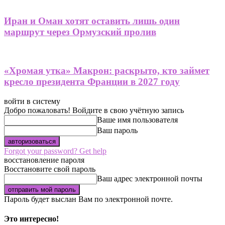
Иран и Оман хотят оставить лишь один
маршрут через Ормузский пролив
«Хромая утка» Макрон: раскрыто, кто займет
кресло президента Франции в 2027 году
войти в систему
Добро пожаловать! Войдите в свою учётную запись
Ваше имя пользователя
Ваш пароль
Forgot your password? Get help
восстановление пароля
Восстановите свой пароль
Ваш адрес электронной почты
Пароль будет выслан Вам по электронной почте.
Это интересно!