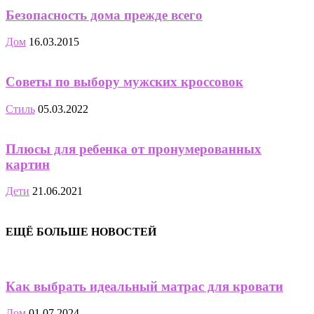
Безопасность дома прежде всего
Дом
16.03.2015
Советы по выбору мужских кроссовок
Стиль
05.03.2022
Плюсы для ребенка от пронумерованных
картин
Дети
21.06.2021
ЕЩЁ БОЛЬШЕ НОВОСТЕЙ
Как выбрать идеальный матрас для кровати
Дом
01.07.2024