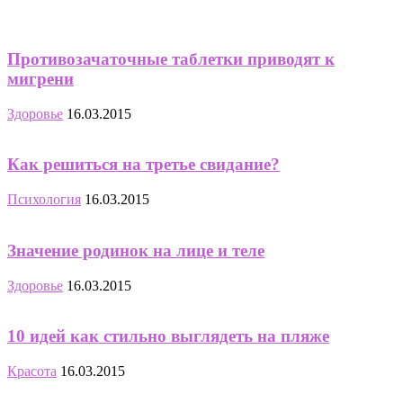
Противозачаточные таблетки приводят к
мигрени
Здоровье
16.03.2015
Как решиться на третье свидание?
Психология
16.03.2015
Значение родинок на лице и теле
Здоровье
16.03.2015
10 идей как стильно выглядеть на пляже
Красота
16.03.2015