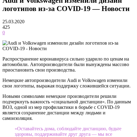
Audi и Volkswagen изменили дизайн
логотипов из-за COVID-19 — Новости
25.03.2020
425
0
Распространение коронавируса сильно ударило по ценам на
автомобили. Автопроизводители были вынуждены массово
приостановить свои производства.
Немецкие автопроизводители Audi и Volkswagen изменили
свои логотипы, выражая поддержку сложившейся ситуации.
Новыми символами немецкие производители решили
подчеркнуть важность «социальной дистанции». По данным
ВОЗ, одной из мер профилактики в борьбе с COVID-19
является сохранение дистанции между людьми и
самоизоляция.
«Оставайтесь дома, соблюдайте дистанцию, будьте
здоровы, поддерживайте друг друга — мы все