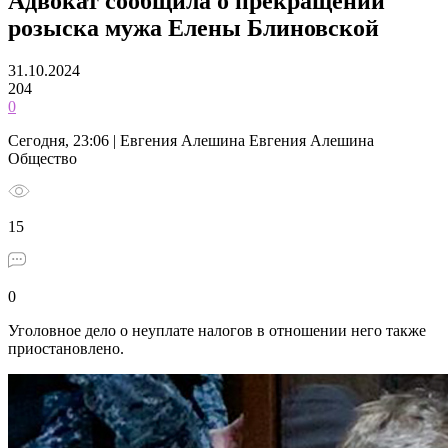
Адвокат сообщила о прекращении
розыска мужа Елены Блиновской
31.10.2024
204
0
Сегодня, 23:06 | Евгения Алешина Евгения Алешина
Общество
15
0
Уголовное дело о неуплате налогов в отношении него также
приостановлено.