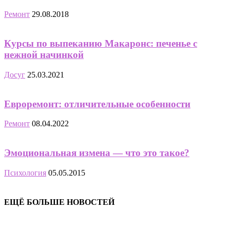
Ремонт
29.08.2018
Курсы по выпеканию Макаронс: печенье с
нежной начинкой
Досуг
25.03.2021
Евроремонт: отличительные особенности
Ремонт
08.04.2022
Эмоциональная измена — что это такое?
Психология
05.05.2015
ЕЩЁ БОЛЬШЕ НОВОСТЕЙ