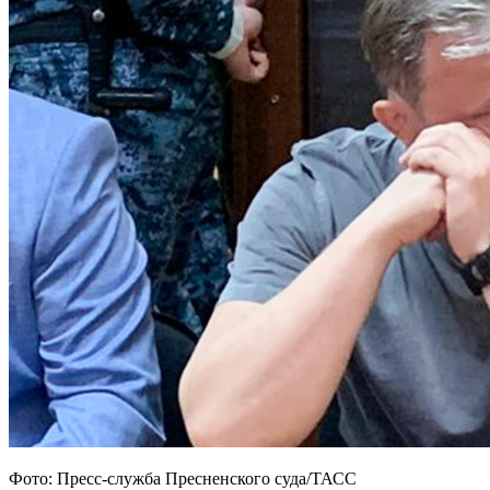
Фото: Пресс-служба Пресненского суда/ТАСС