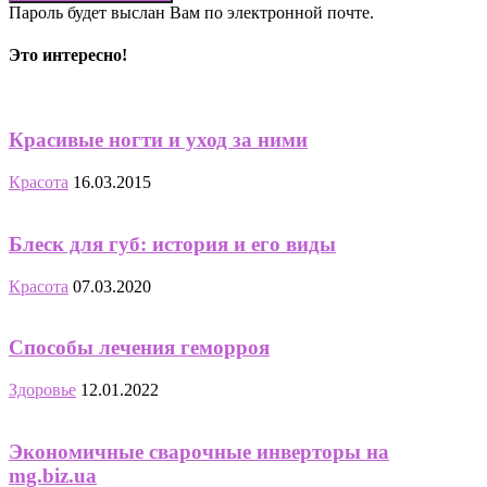
Пароль будет выслан Вам по электронной почте.
Это интересно!
Красивые ногти и уход за ними
Красота
16.03.2015
Блеск для губ: история и его виды
Красота
07.03.2020
Способы лечения геморроя
Здоровье
12.01.2022
Экономичные сварочные инверторы на
mg.biz.ua