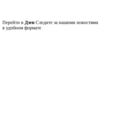
Перейти в
Дзен
Следите за нашими новостями
в удобном формате