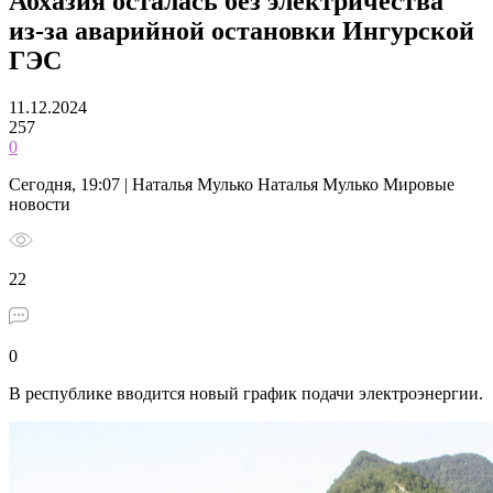
Абхазия осталась без электричества
из-за аварийной остановки Ингурской
ГЭС
11.12.2024
257
0
Сегодня, 19:07 | Наталья Мулько Наталья Мулько Мировые
новости
22
0
В республике вводится новый график подачи электроэнергии.