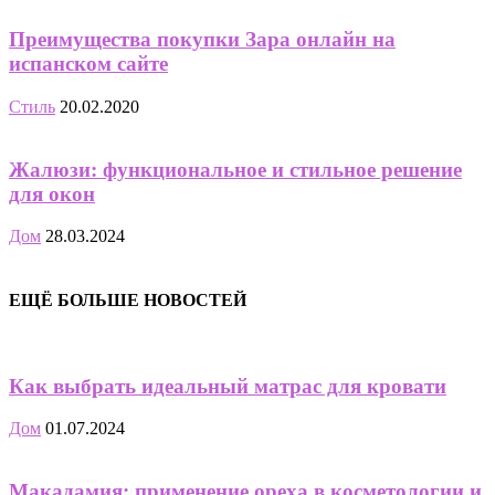
Преимущества покупки Зара онлайн на
испанском сайте
Стиль
20.02.2020
Жалюзи: функциональное и стильное решение
для окон
Дом
28.03.2024
ЕЩЁ БОЛЬШЕ НОВОСТЕЙ
Как выбрать идеальный матрас для кровати
Дом
01.07.2024
Макадамия: применение ореха в косметологии и