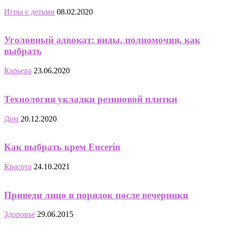
Игры с детьми
08.02.2020
Уголовный адвокат: виды, полномочия, как
выбрать
Карьера
23.06.2020
Технология укладки резиновой плитки
Дом
20.12.2020
Как выбрать крем Eucerin
Красота
24.10.2021
Приведи лицо в порядок после вечеринки
Здоровье
29.06.2015