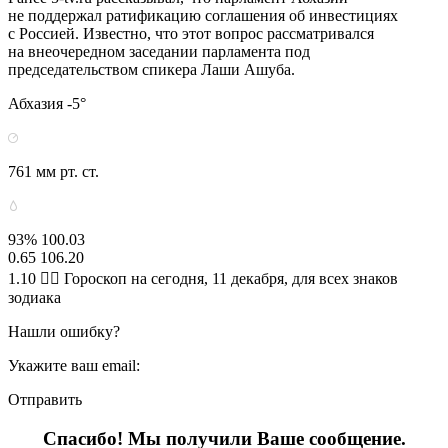
не поддержал ратификацию соглашения об инвестициях
с Россией. Известно, что этот вопрос рассматривался
на внеочередном заседании парламента под
председательством спикера Лаши Ашуба.
Абхазия -5°
761 мм рт. ст.
93% 100.03
0.65 106.20
1.10 🧙‍♀ Гороскоп на сегодня, 11 декабря, для всех знаков
зодиака
Нашли ошибку?
Укажите ваш email:
Отправить
Спасибо! Мы получили Ваше сообщение.