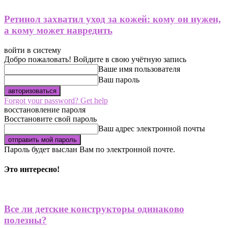
Ретинол захватил уход за кожей: кому он нужен,
а кому может навредить
войти в систему
Добро пожаловать! Войдите в свою учётную запись
Ваше имя пользователя
Ваш пароль
Forgot your password? Get help
восстановление пароля
Восстановите свой пароль
Ваш адрес электронной почты
Пароль будет выслан Вам по электронной почте.
Это интересно!
Все ли детские конструкторы одинаково
полезны?