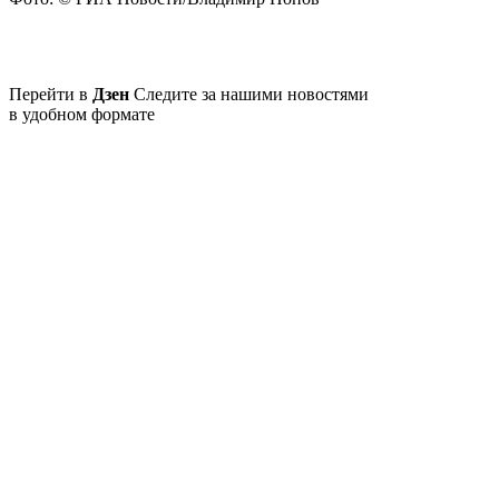
Перейти в
Дзен
Следите за нашими новостями
в удобном формате