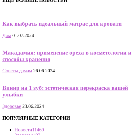
ЕЩЁ БОЛЬШЕ НОВОСТЕЙ
Как выбрать идеальный матрас для кровати
Дом
01.07.2024
Макадамия: применение ореха в косметологии и
способы хранения
Советы дамам
26.06.2024
Винир на 1 зуб: эстетическая перекраска вашей
улыбки
Здоровье
23.06.2024
ПОПУЛЯРНЫЕ КАТЕГОРИИ
Новости
11469