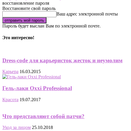
восстановление пароля
Восстановите свой пароль
Ваш адрес электронной почты
Пароль будет выслан Вам по электронной почте.
Это интересно!
Dress-code для карьеристок жесток и неумолим
Карьера
16.03.2015
Гель-лаки Oxxi Professional
Красота
19.07.2017
Что представляют собой патчи?
Уход за лицом
25.10.2018