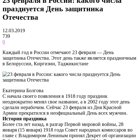
23 февраля в России: какого числа
празднуется День защитника
Отечества
12.03.2019
739
0
Каждый год в России отмечают 23 февраля — День
защитника Отечества. Этот день также является праздничным
в Белоруссии, Киргизии, Таджикистане
Екатерина Болгова
C начала своего появления в 1918 году праздник
неоднократно менял свое название, а в 2002 году этот день
сделали нерабочим. Сейчас 23 февраля из Дня Красной
Армии прекратился в неофициальный День всех мужчин.
История праздника
Более ста лет назад, в разгар Первой мировой войны, 28
января (15 января) 1918 года Совет народных комиссаров во
главе с Владимиром Лениным принял Декрет об организации