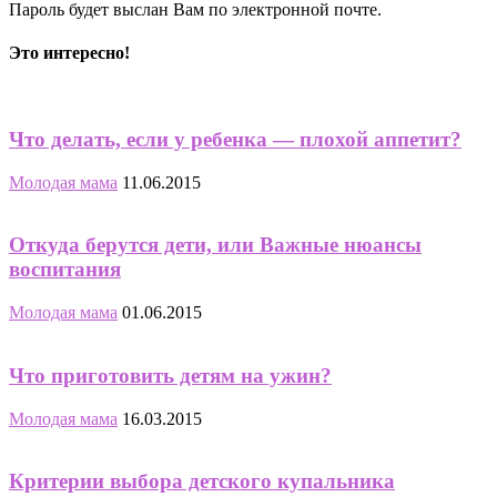
Пароль будет выслан Вам по электронной почте.
Это интересно!
Что делать, если у ребенка — плохой аппетит?
Молодая мама
11.06.2015
Откуда берутся дети, или Важные нюансы
воспитания
Молодая мама
01.06.2015
Что приготовить детям на ужин?
Молодая мама
16.03.2015
Критерии выбора детского купальника