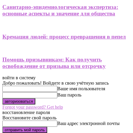
Санитарно-эпидемиологическая экспертиза:
основные аспекты и значение для общества
Кремация людей: процесс превращения в пепел
Помощь призывникам: Как получить
освобождение от призыва или отсрочку
войти в систему
Добро пожаловать! Войдите в свою учётную запись
Ваше имя пользователя
Ваш пароль
Forgot your password? Get help
восстановление пароля
Восстановите свой пароль
Ваш адрес электронной почты