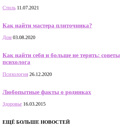
Стиль
11.07.2021
Как найти мастера плиточника?
Дом
03.08.2020
Как найти себя и больше не терять: советы
психолога
Психология
26.12.2020
Любопытные факты о родинках
Здоровье
16.03.2015
ЕЩЁ БОЛЬШЕ НОВОСТЕЙ