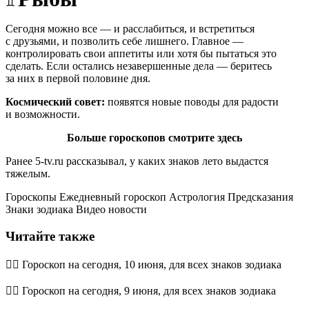
♊
Сегодня можно все — и расслабиться, и встретиться
с друзьями, и позволить себе лишнего. Главное —
контролировать свои аппетиты или хотя бы пытаться это
сделать. Если остались незавершенные дела — беритесь
за них в первой половине дня.
Космический совет:
появятся новые поводы для радости
и возможности.
Больше гороскопов смотрите здесь
Ранее 5-tv.ru рассказывал, у каких знаков лето выдастся
тяжелым.
Гороскопы Ежедневный гороскоп Астрология Предсказания
Знаки зодиака Видео новости
Читайте также
🧙‍♀ Гороскоп на сегодня, 10 июня, для всех знаков зодиака
🧙‍♀ Гороскоп на сегодня, 9 июня, для всех знаков зодиака