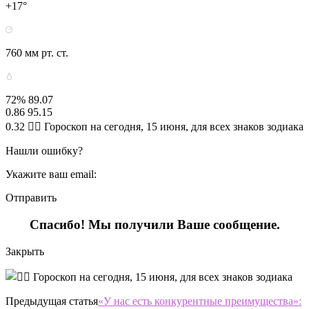
+17°
760 мм рт. ст.
72% 89.07
0.86 95.15
0.32 🧙‍♀ Гороскоп на сегодня, 15 июня, для всех знаков зодиака
Нашли ошибку?
Укажите ваш email:
Отправить
Спасибо! Мы получили Ваше сообщение.
Закрыть
Предыдущая статья
«У нас есть конкурентные преимущества»: