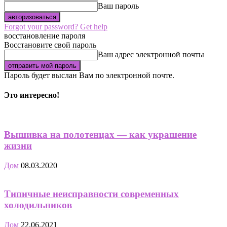
Ваш пароль
Forgot your password? Get help
восстановление пароля
Восстановите свой пароль
Ваш адрес электронной почты
Пароль будет выслан Вам по электронной почте.
Это интересно!
Вышивка на полотенцах — как украшение
жизни
Дом
08.03.2020
Типичные неисправности современных
холодильников
Дом
22.06.2021