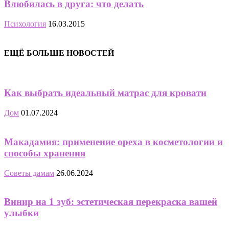
Влюбилась в друга: что делать
Психология
16.03.2015
ЕЩЁ БОЛЬШЕ НОВОСТЕЙ
Как выбрать идеальный матрас для кровати
Дом
01.07.2024
Макадамия: применение ореха в косметологии и
способы хранения
Советы дамам
26.06.2024
Винир на 1 зуб: эстетическая перекраска вашей
улыбки