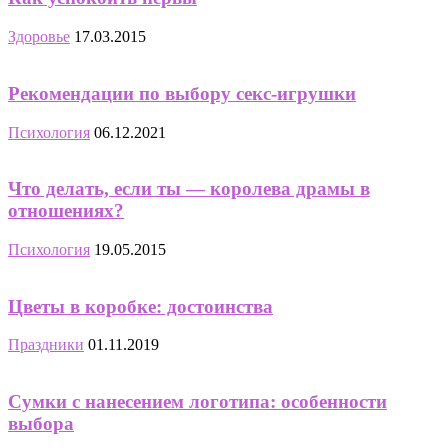
Здоровье
17.03.2015
Рекомендации по выбору секс-игрушки
Психология
06.12.2021
Что делать, если ты — королева драмы в
отношениях?
Психология
19.05.2015
Цветы в коробке: достоинства
Праздники
01.11.2019
Сумки с нанесением логотипа: особенности
выбора