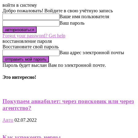
войти в систему
Добро пожаловать! Войдите в свою учётную запись
Ваше имя пользователя
Ваш пароль
Forgot your password? Get help
восстановление пароля
Восстановите свой пароль
Ваш адрес электронной почты
Пароль будет выслан Вам по электронной почте.
Это интересно!
Покупаем авиабилет: через поисковик или через
агентство?
Авто
02.07.2022
Как успокоить нервы