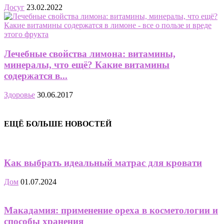
Досуг
23.02.2022
Лечебные свойства лимона: витамины,
минералы, что ещё? Какие витамины
содержатся в...
Здоровье
30.06.2017
ЕЩЁ БОЛЬШЕ НОВОСТЕЙ
Как выбрать идеальный матрас для кровати
Дом
01.07.2024
Макадамия: применение ореха в косметологии и
способы хранения