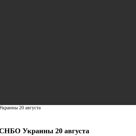
Украины 20 августа
е СНБО Украины 20 августа