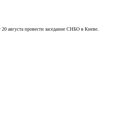
20 августа провести заседание СНБО в Киеве.