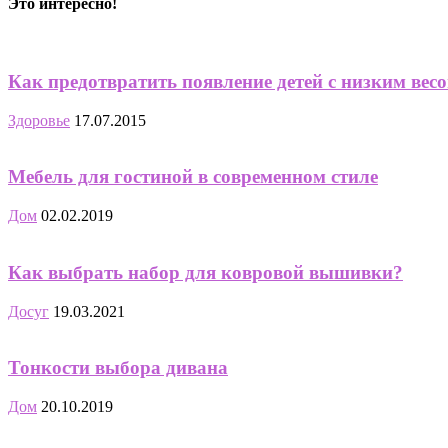
Это интересно!
Как предотвратить появление детей с низким вес
Здоровье
17.07.2015
Мебель для гостиной в современном стиле
Дом
02.02.2019
Как выбрать набор для ковровой вышивки?
Досуг
19.03.2021
Тонкости выбора дивана
Дом
20.10.2019