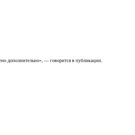
ено дополнительно», — говорится в публикации.