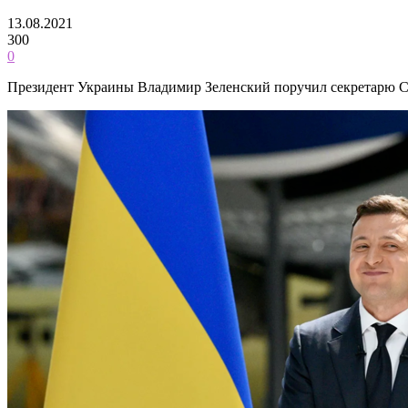
13.08.2021
300
0
Президент Украины Владимир Зеленский поручил секретарю Со