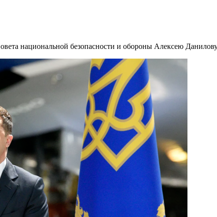
вета национальной безопасности и обороны Алексею Данилову 