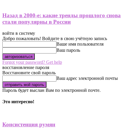
Назад в 2000-е: какие тренды прошлого снова
стали популярны в России
войти в систему
Добро пожаловать! Войдите в свою учётную запись
Ваше имя пользователя
Ваш пароль
Forgot your password? Get help
восстановление пароля
Восстановите свой пароль
Ваш адрес электронной почты
Пароль будет выслан Вам по электронной почте.
Это интересно!
Консистенция румян