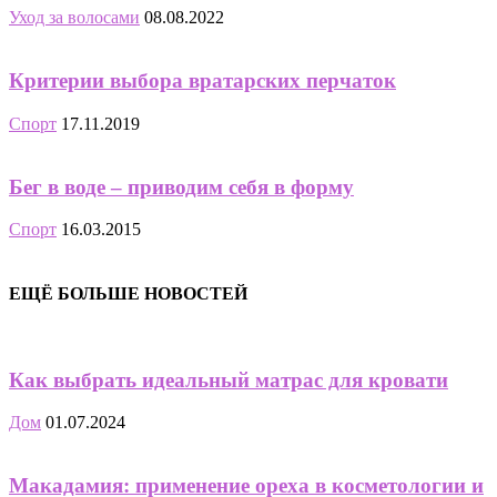
Уход за волосами
08.08.2022
Критерии выбора вратарских перчаток
Спорт
17.11.2019
Бег в воде – приводим себя в форму
Спорт
16.03.2015
ЕЩЁ БОЛЬШЕ НОВОСТЕЙ
Как выбрать идеальный матрас для кровати
Дом
01.07.2024
Макадамия: применение ореха в косметологии и