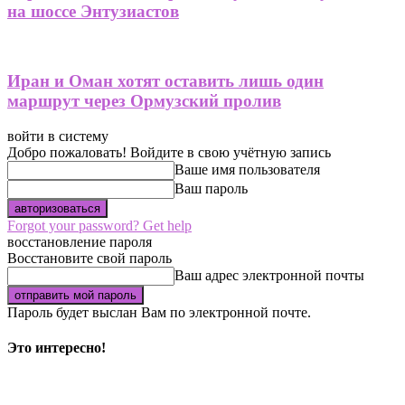
на шоссе Энтузиастов
Иран и Оман хотят оставить лишь один
маршрут через Ормузский пролив
войти в систему
Добро пожаловать! Войдите в свою учётную запись
Ваше имя пользователя
Ваш пароль
Forgot your password? Get help
восстановление пароля
Восстановите свой пароль
Ваш адрес электронной почты
Пароль будет выслан Вам по электронной почте.
Это интересно!