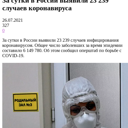
За сутки в России выявили 23 239
случаев коронавируса
26.07.2021
327
0
За сутки в России выявили 23 239 случаев инфицирования
коронавирусом. Общее число заболевших за время эпидемии
составило 6 149 780. Об этом сообщил оперштаб по борьбе с
COVID-19.