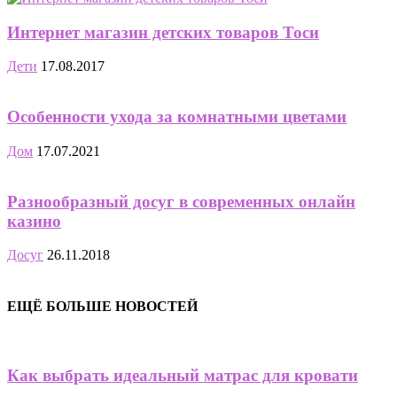
Интернет магазин детских товаров Тоси
Дети
17.08.2017
Особенности ухода за комнатными цветами
Дом
17.07.2021
Разнообразный досуг в современных онлайн
казино
Досуг
26.11.2018
ЕЩЁ БОЛЬШЕ НОВОСТЕЙ
Как выбрать идеальный матрас для кровати