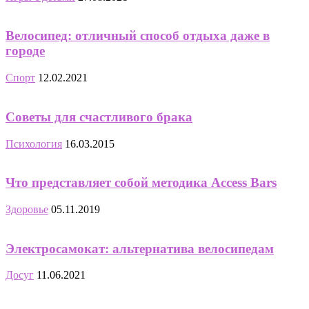
Велосипед: отличный способ отдыха даже в
городе
Спорт
12.02.2021
Советы для счастливого брака
Психология
16.03.2015
Что представляет собой методика Access Bars
Здоровье
05.11.2019
Электросамокат: альтернатива велосипедам
Досуг
11.06.2021