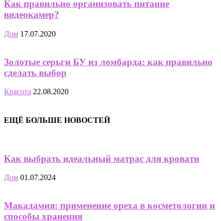
Как правильно организовать питание
видеокамер?
Дом
17.07.2020
Золотые серьги БУ из ломбарда: как правильно
сделать выбор
Красота
22.08.2020
ЕЩЁ БОЛЬШЕ НОВОСТЕЙ
Как выбрать идеальный матрас для кровати
Дом
01.07.2024
Макадамия: применение ореха в косметологии и
способы хранения