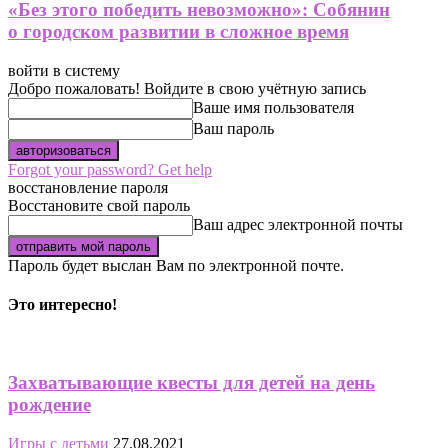
«Без этого победить невозможно»: Собянин
о городском развитии в сложное время
войти в систему
Добро пожаловать! Войдите в свою учётную запись
Ваше имя пользователя
Ваш пароль
Forgot your password? Get help
восстановление пароля
Восстановите свой пароль
Ваш адрес электронной почты
Пароль будет выслан Вам по электронной почте.
Это интересно!
Захватывающие квесты для детей на день
рождение
Игры с детьми
27.08.2021