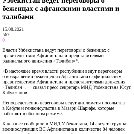
Узбекистан ведёт переговоры о
беженцах с афганскими властями и
талибами
15.08.2021
567
0
Власти Узбекистана ведут переговоры о беженцах с
правительством Афганистана и представителями
радикального движения «Талибан»*.
«В настоящее время власти республики ведут переговоры
о возвращении беженцев из Афганистана с официальным
правительством Афганистана и представителями движения
«Талибан», — сказал пресс-секретарь МИД Узбекистана Юсуп
Кабулжанов.
Непосредственно переговоры ведут дипломаты посольства
в Кабуле и генконсульства в Мазари-Шарифе, которые
работают в обычном режиме.
Как ранее сообщили в МИД Узбекистана, 14 августа группа
военнослужащих ВС Афганистана в количестве 84 человек