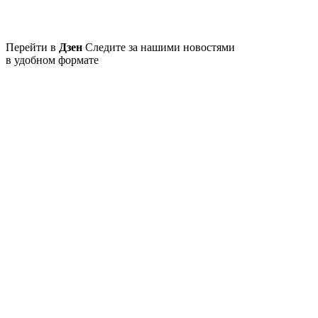
Перейти в
Дзен
Следите за нашими новостями
в удобном формате