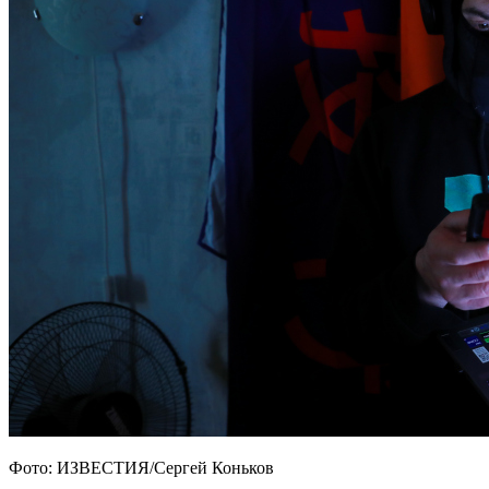
Фото: ИЗВЕСТИЯ/Сергей Коньков