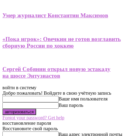
Умер журналист Константин Максимов
«Пока игрок»: Овечкин не готов возглавить
сборную России по хоккею
Сергей Собянин открыл новую эстакаду
на шоссе Энтузиастов
войти в систему
Добро пожаловать! Войдите в свою учётную запись
Ваше имя пользователя
Ваш пароль
Forgot your password? Get help
восстановление пароля
Восстановите свой пароль
Ваш адрес электронной почты