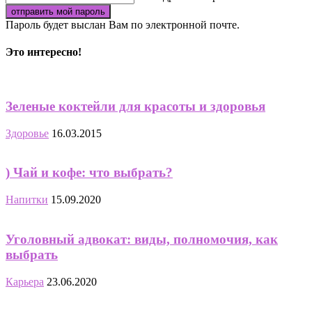
Пароль будет выслан Вам по электронной почте.
Это интересно!
Зеленые коктейли для красоты и здоровья
Здоровье
16.03.2015
) Чай и кофе: что выбрать?
Напитки
15.09.2020
Уголовный адвокат: виды, полномочия, как
выбрать
Карьера
23.06.2020