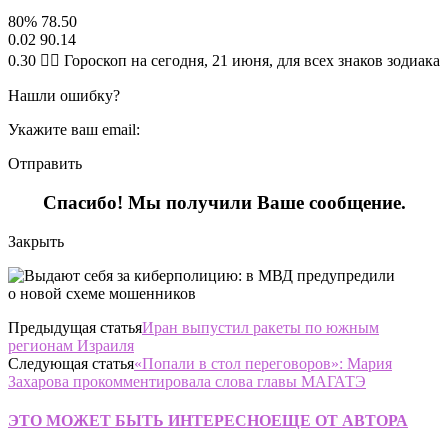
80% 78.50
0.02 90.14
0.30 🧙‍♀ Гороскоп на сегодня, 21 июня, для всех знаков зодиака
Нашли ошибку?
Укажите ваш email:
Отправить
Спасибо! Мы получили Ваше сообщение.
Закрыть
Предыдущая статья
Иран выпустил ракеты по южным
регионам Израиля
Следующая статья
«Попали в стол переговоров»: Мария
Захарова прокомментировала слова главы МАГАТЭ
ЭТО МОЖЕТ БЫТЬ ИНТЕРЕСНО
ЕЩЕ ОТ АВТОРА