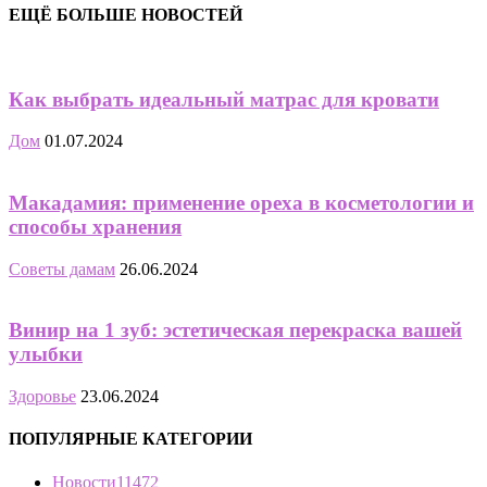
ЕЩЁ БОЛЬШЕ НОВОСТЕЙ
Как выбрать идеальный матрас для кровати
Дом
01.07.2024
Макадамия: применение ореха в косметологии и
способы хранения
Советы дамам
26.06.2024
Винир на 1 зуб: эстетическая перекраска вашей
улыбки
Здоровье
23.06.2024
ПОПУЛЯРНЫЕ КАТЕГОРИИ
Новости
11472