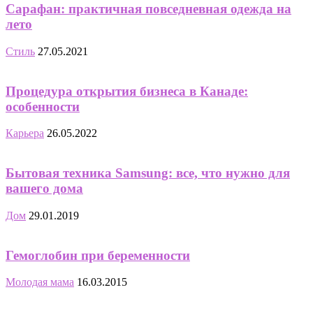
Сарафан: практичная повседневная одежда на
лето
Стиль
27.05.2021
Процедура открытия бизнеса в Канаде:
особенности
Карьера
26.05.2022
Бытовая техника Samsung: все, что нужно для
вашего дома
Дом
29.01.2019
Гемоглобин при беременности
Молодая мама
16.03.2015