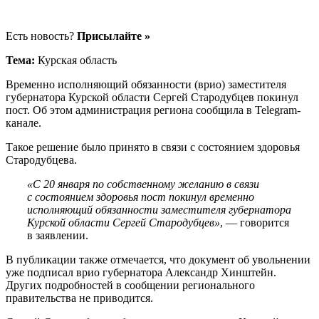
Есть новость?
Присылайте »
Тема:
Курская область
Временно исполняющий обязанности (врио) заместителя
губернатора Курской области Сергей Стародубцев покинул
пост. Об этом администрация региона сообщила в Telegram-
канале.
Такое решение было принято в связи с состоянием здоровья
Стародубцева.
«С 20 января по собственному желанию в связи
с состоянием здоровья пост покинул временно
исполняющий обязанности заместителя губернатора
Курской области Сергей Стародубцев»
, — говорится
в заявлении.
В публикации также отмечается, что документ об увольнении
уже подписал врио губернатора Александр Хинштейн.
Других подробностей в сообщении регионального
правительства не приводится.