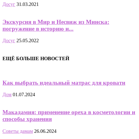
Досуг
31.03.2021
Экскурсия в Мир и Несвиж из Минска:
погружение в историю и...
Досуг
25.05.2022
ЕЩЁ БОЛЬШЕ НОВОСТЕЙ
Как выбрать идеальный матрас для кровати
Дом
01.07.2024
Макадамия: применение ореха в косметологии и
способы хранения
Советы дамам
26.06.2024