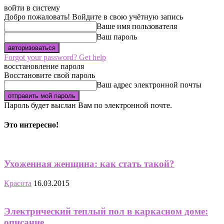
войти в систему
Добро пожаловать! Войдите в свою учётную запись
Ваше имя пользователя
Ваш пароль
Forgot your password? Get help
восстановление пароля
Восстановите свой пароль
Ваш адрес электронной почты
Пароль будет выслан Вам по электронной почте.
Это интересно!
Ухоженная женщина: как стать такой?
Красота
16.03.2015
Электрический теплый пол в каркасном доме:
описание