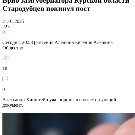
Врио замгубернатора Курской области
Стародубцев покинул пост
21.01.2025
223
0
Сегодня, 20:58 | Евгения Алешина Евгения Алешина
Общество
18
0
Александр Хинштейн уже подписал соответствующий
документ.