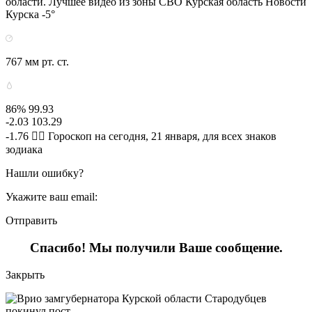
области. Лучшее видео из зоны СВО Курская область Новости
Курска -5°
767 мм рт. ст.
86% 99.93
-2.03 103.29
-1.76 🧙‍♀ Гороскоп на сегодня, 21 января, для всех знаков
зодиака
Нашли ошибку?
Укажите ваш email:
Отправить
Спасибо! Мы получили Ваше сообщение.
Закрыть