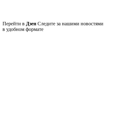
Перейти в
Дзен
Следите за нашими новостями
в удобном формате