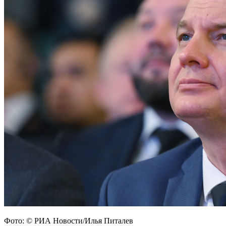
Фото: © РИА Новости/Илья Питалев