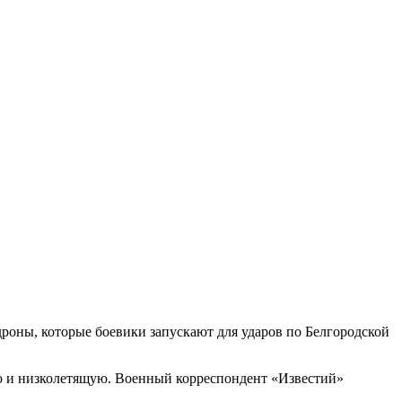
роны, которые боевики запускают для ударов по Белгородской
ю и низколетящую. Военный корреспондент «Известий»