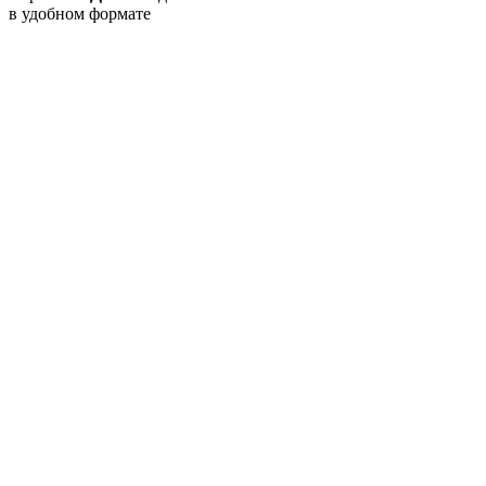
в удобном формате