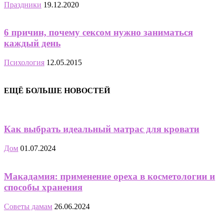
Праздники
19.12.2020
6 причин, почему сексом нужно заниматься
каждый день
Психология
12.05.2015
ЕЩЁ БОЛЬШЕ НОВОСТЕЙ
Как выбрать идеальный матрас для кровати
Дом
01.07.2024
Макадамия: применение ореха в косметологии и
способы хранения
Советы дамам
26.06.2024