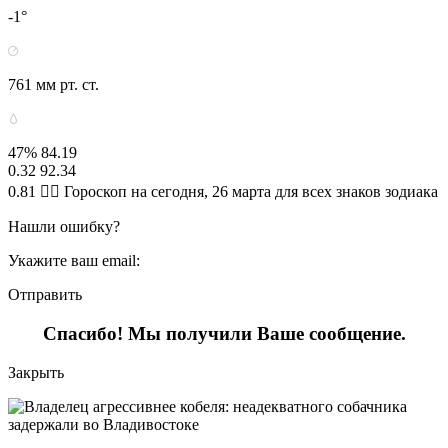
-1°
761 мм рт. ст.
47% 84.19
0.32 92.34
0.81 🧙‍♀ Гороскоп на сегодня, 26 марта для всех знаков зодиака
Нашли ошибку?
Укажите ваш email:
Отправить
Спасибо! Мы получили Ваше сообщение.
Закрыть