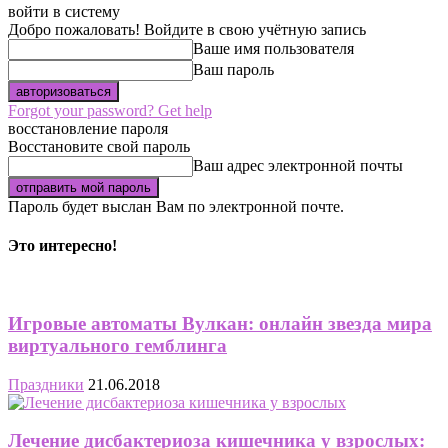
войти в систему
Добро пожаловать! Войдите в свою учётную запись
Ваше имя пользователя
Ваш пароль
Forgot your password? Get help
восстановление пароля
Восстановите свой пароль
Ваш адрес электронной почты
Пароль будет выслан Вам по электронной почте.
Это интересно!
Игровые автоматы Вулкан: онлайн звезда мира
виртуального гемблинга
Праздники
21.06.2018
Лечение дисбактериоза кишечника у взрослых: