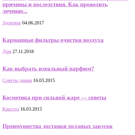
причины и последствия. Как проводить
лечение...
Здоровье
04.06.2017
Карманные фильтры очистки воздуха
Дом
27.11.2018
Как выбрать идеальный парфюм?
Советы дамам
16.03.2015
Косметика при сильной жаре — советы
Красота
16.03.2015
Преимущества доставки холдных закусок