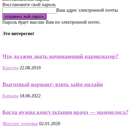
Восстановите свой пароль
Ваш адрес электронной почты
Пароль будет выслан Вам по электронной почте.
Это интересно!
Что должен знать начинающий парикмахер?
Красота
22.08.2019
Выгодный вариант: взять займ онлайн
Карьера
18.06.2022
Когда нужна консультация врача — маммолога?
Женское здоровье
02.01.2020