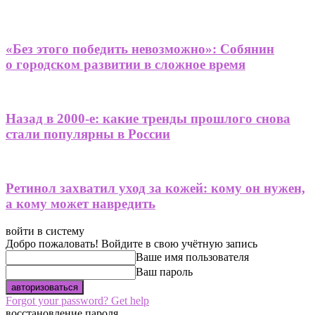
«Без этого победить невозможно»: Собянин
о городском развитии в сложное время
Назад в 2000-е: какие тренды прошлого снова
стали популярны в России
Ретинол захватил уход за кожей: кому он нужен,
а кому может навредить
войти в систему
Добро пожаловать! Войдите в свою учётную запись
Ваше имя пользователя
Ваш пароль
Forgot your password? Get help
восстановление пароля