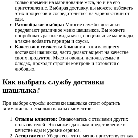
только времени на маринование мяса, но и на его
приготовление. Выбирая доставку, вы можете избежать
этих процессов и сосредоточиться на удовольствии от
еды.
Разнообразие выбора:
Многие службы доставки
предлагают различное меню шашлыков. Вы можете
попробовать разные виды мяса, специальные маринады,
а также добавить гарниры и соусы.
Качество и свежесть:
Компании, занимающиеся
доставкой шашлыка, часто делают акцент на качестве
своих продуктов. Мясо и овощи, используемые в
блюдах, проходят строгий контроль и готовятся с
любовью.
Как выбрать службу доставки
шашлыка?
При выборе службы доставки шашлыка стоит обратить
внимание на несколько важных моментов:
Отзывы клиентов:
Ознакомьтесь с отзывами других
пользователей. Это может дать вам представление о
качестве еды и уровне сервиса.
Ассортимент:
Убедитесь, что в меню присутствуют как