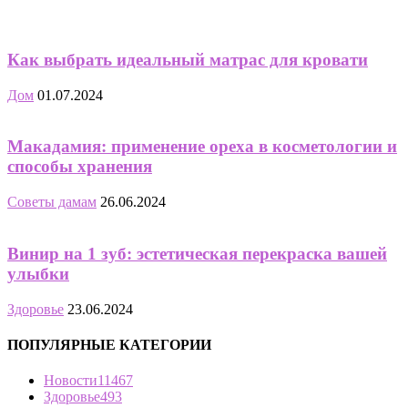
Как выбрать идеальный матрас для кровати
Дом
01.07.2024
Макадамия: применение ореха в косметологии и
способы хранения
Советы дамам
26.06.2024
Винир на 1 зуб: эстетическая перекраска вашей
улыбки
Здоровье
23.06.2024
ПОПУЛЯРНЫЕ КАТЕГОРИИ
Новости
11467
Здоровье
493