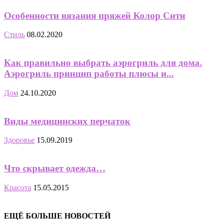
Особенности вязания пряжей Колор Сити
Стиль
08.02.2020
Как правильно выбрать аэрогриль для дома.
Аэрогриль принцип работы плюсы и...
Дом
24.10.2020
Виды медицинских перчаток
Здоровье
15.09.2019
Что скрывает одежда…
Красота
15.05.2015
ЕЩЁ БОЛЬШЕ НОВОСТЕЙ