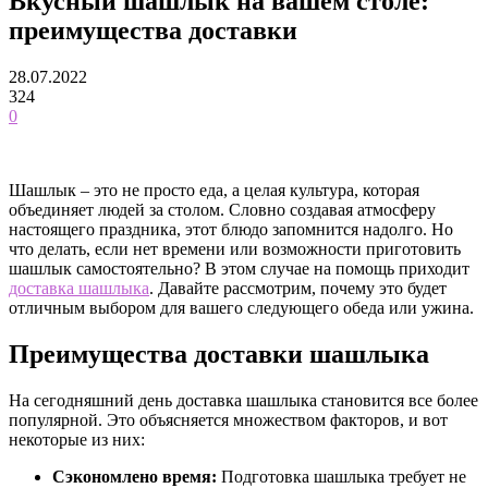
Вкусный шашлык на вашем столе:
преимущества доставки
28.07.2022
324
0
Шашлык – это не просто еда, а целая культура, которая
объединяет людей за столом. Словно создавая атмосферу
настоящего праздника, этот блюдо запомнится надолго. Но
что делать, если нет времени или возможности приготовить
шашлык самостоятельно? В этом случае на помощь приходит
доставка шашлыка
. Давайте рассмотрим, почему это будет
отличным выбором для вашего следующего обеда или ужина.
Преимущества доставки шашлыка
На сегодняшний день доставка шашлыка становится все более
популярной. Это объясняется множеством факторов, и вот
некоторые из них:
Сэкономлено время:
Подготовка шашлыка требует не