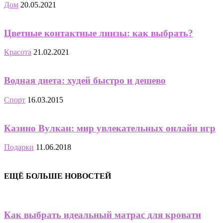
Дом
20.05.2021
Цветные контактные линзы: как выбрать?
Красота
21.02.2021
Водная диета: худей быстро и дешево
Спорт
16.03.2015
Казино Вулкан: мир увлекательных онлайн игр
Подарки
11.06.2018
ЕЩЁ БОЛЬШЕ НОВОСТЕЙ
Как выбрать идеальный матрас для кровати