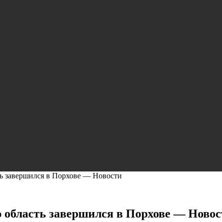
ть завершился в Порхове — Новости
 область завершился в Порхове — Новос