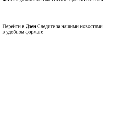
Перейти в
Дзен
Следите за нашими новостями
в удобном формате