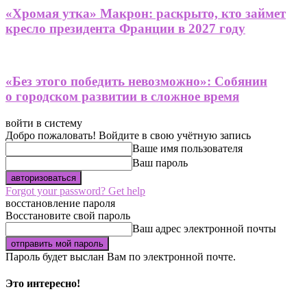
«Хромая утка» Макрон: раскрыто, кто займет
кресло президента Франции в 2027 году
«Без этого победить невозможно»: Собянин
о городском развитии в сложное время
войти в систему
Добро пожаловать! Войдите в свою учётную запись
Ваше имя пользователя
Ваш пароль
Forgot your password? Get help
восстановление пароля
Восстановите свой пароль
Ваш адрес электронной почты
Пароль будет выслан Вам по электронной почте.
Это интересно!