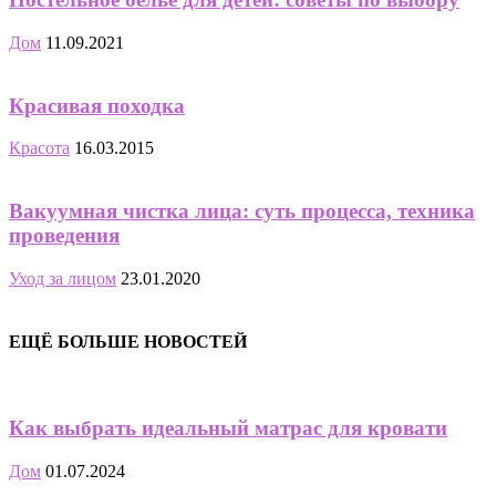
Дом
11.09.2021
Красивая походка
Красота
16.03.2015
Вакуумная чистка лица: суть процесса, техника
проведения
Уход за лицом
23.01.2020
ЕЩЁ БОЛЬШЕ НОВОСТЕЙ
Как выбрать идеальный матрас для кровати
Дом
01.07.2024