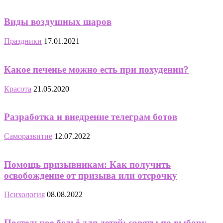
Виды воздушных шаров
Праздники
17.01.2021
Какое печенье можно есть при похудении?
Красота
21.05.2020
Разработка и внедрение телеграм ботов
Саморазвитие
12.07.2022
Помощь призывникам: Как получить
освобождение от призыва или отсрочку
Психология
08.08.2022
Постельное бельё для детей: советы по выбору