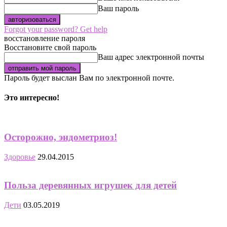
Ваш пароль
Forgot your password? Get help
восстановление пароля
Восстановите свой пароль
Ваш адрес электронной почты
Пароль будет выслан Вам по электронной почте.
Это интересно!
Осторожно, эндометриоз!
Здоровье
29.04.2015
Польза деревянных игрушек для детей
Дети
03.05.2019