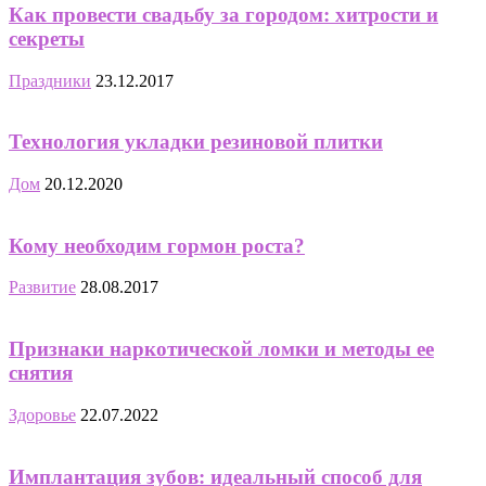
Как провести свадьбу за городом: хитрости и
секреты
Праздники
23.12.2017
Технология укладки резиновой плитки
Дом
20.12.2020
Кому необходим гормон роста?
Развитие
28.08.2017
Признаки наркотической ломки и методы ее
снятия
Здоровье
22.07.2022
Имплантация зубов: идеальный способ для