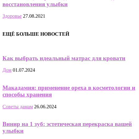
восстановления улыбки
Здоровье
27.08.2021
ЕЩЁ БОЛЬШЕ НОВОСТЕЙ
Как выбрать идеальный матрас для кровати
Дом
01.07.2024
Макадамия: применение ореха в косметологии и
способы хранения
Советы дамам
26.06.2024
Винир на 1 зуб: эстетическая перекраска вашей
улыбки