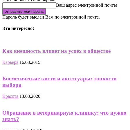
Ваш адрес электронной почты
Пароль будет выслан Вам по электронной почте.
Это интересно!
Как внешность влияет на успех в обществе
Карьера
16.03.2015
Косметические кисти и аксессуары: тонкости
выбора
Красота
13.03.2020
Обращение в ветеринарную клинику: что нужно
знать?