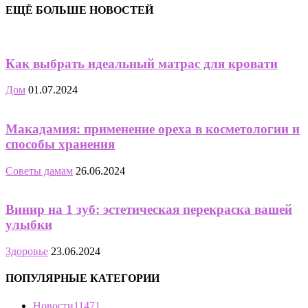
ЕЩЁ БОЛЬШЕ НОВОСТЕЙ
Как выбрать идеальный матрас для кровати
Дом
01.07.2024
Макадамия: применение ореха в косметологии и
способы хранения
Советы дамам
26.06.2024
Винир на 1 зуб: эстетическая перекраска вашей
улыбки
Здоровье
23.06.2024
ПОПУЛЯРНЫЕ КАТЕГОРИИ
Новости
11471