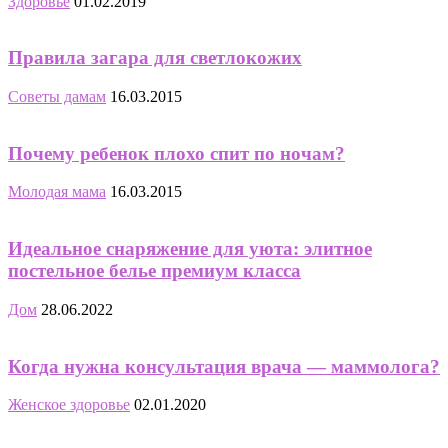
Здоровье
01.02.2019
Правила загара для светлокожих
Советы дамам
16.03.2015
Почему ребенок плохо спит по ночам?
Молодая мама
16.03.2015
Идеальное снаряжение для уюта: элитное
постельное белье премиум класса
Дом
28.06.2022
Когда нужна консультация врача — маммолога?
Женское здоровье
02.01.2020