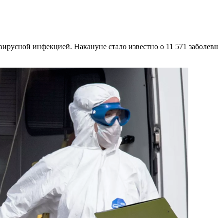
авирусной инфекцией. Накануне стало известно о 11 571 заболе