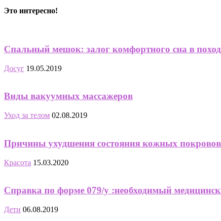
Это интересно!
Спальный мешок: залог комфортного сна в поход
Досуг
19.05.2019
Виды вакуумных массажеров
Уход за телом
02.08.2019
Причины ухудшения состояния кожных покровов
Красота
15.03.2020
Справка по форме 079/у :необходимый медицински
Дети
06.08.2019