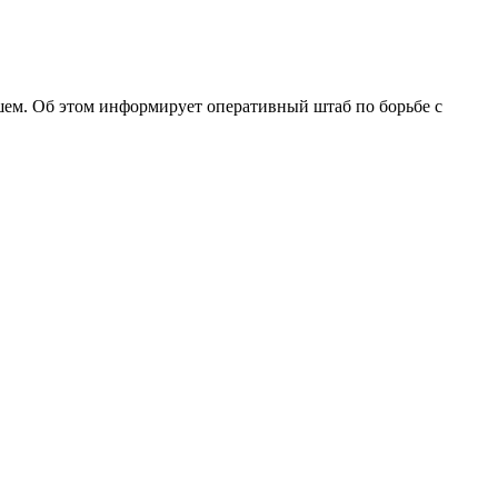
вшем. Об этом информирует оперативный штаб по борьбе с