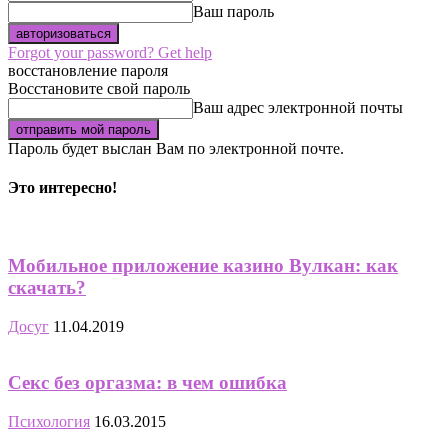
Ваш пароль
Forgot your password? Get help
восстановление пароля
Восстановите свой пароль
Ваш адрес электронной почты
Пароль будет выслан Вам по электронной почте.
Это интересно!
Мобильное приложение казино Вулкан: как
скачать?
Досуг
11.04.2019
Секс без оргазма: в чем ошибка
Психология
16.03.2015