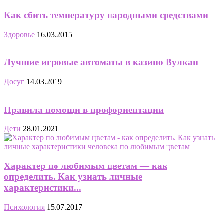
Как сбить температуру народными средствами
Здоровье
16.03.2015
Лучшие игровые автоматы в казино Вулкан
Досуг
14.03.2019
Правила помощи в профориентации
Дети
28.01.2021
Характер по любимым цветам — как
определить. Как узнать личные
характеристики...
Психология
15.07.2017